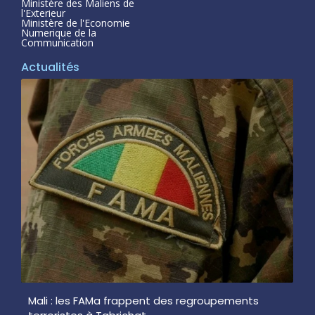
Ministère des Maliens de
l'Exterieur
Ministère de l'Economie
Numerique de la
Communication
Actualités
Mali : les FAMa frappent des regroupements