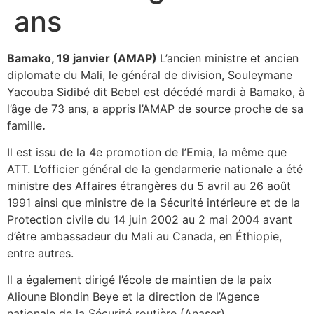
ans
Bamako, 19 janvier (AMAP)
L’ancien ministre et ancien
diplomate du Mali, le général de division, Souleymane
Yacouba Sidibé dit Bebel est décédé mardi à Bamako, à
l’âge de 73 ans, a appris l’AMAP de source proche de sa
famille
.
Il est issu de la 4e promotion de l’Emia, la même que
ATT. L’officier général de la gendarmerie nationale a été
ministre des Affaires étrangères du 5 avril au 26 août
1991 ainsi que ministre de la Sécurité intérieure et de la
Protection civile du 14 juin 2002 au 2 mai 2004 avant
d’être ambassadeur du Mali au Canada, en Éthiopie,
entre autres.
Il a également dirigé l’école de maintien de la paix
Alioune Blondin Beye et la direction de l’Agence
nationale de la Sécurité routière (Anaser).