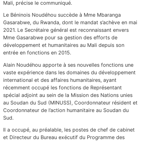
Mali, précise le communiqué.
Le Béninois Noudéhou succède à Mme Mbaranga
Gasarabwe, du Rwanda, dont le mandat s’achève en mai
2021. Le Secrétaire général est reconnaissant envers
Mme Gasarabwe pour sa gestion des efforts de
développement et humanitaires au Mali depuis son
entrée en fonctions en 2015.
Alain Noudéhou apporte à ses nouvelles fonctions une
vaste expérience dans les domaines du développement
international et des affaires humanitaires, ayant
récemment occupé les fonctions de Représentant
spécial adjoint au sein de la Mission des Nations unies
au Soudan du Sud (MINUSS), Coordonnateur résident et
Coordonnateur de l’action humanitaire au Soudan du
Sud.
Il a occupé, au préalable, les postes de chef de cabinet
et Directeur du Bureau exécutif du Programme des