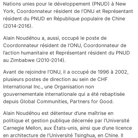
Nations unies pour le développement (PNUD) à New
York, Coordonnateur résident de l’ONU et Représentant
résident du PNUD en République populaire de Chine
(2014-2016).
Alain Noudéhou a, aussi, occupé le poste de
Coordonnateur résident de l’ONU, Coordonnateur de
l’action humanitaire et Représentant résident du PNUD
au Zimbabwe (2010-2014).
Avant de rejoindre l’ONU, il a occupé de 1996 à 2002,
plusieurs postes de direction au sein de CHF
International Inc., une Organisation non
gouvernementale internationale qui a été rebaptisée
depuis Global Communities, Partners for Good.
Alain Noudéhou est détenteur d’une maîtrise en
politique et gestion publique décernée par l’Université
Carnegie Mellon, aux États-unis, ainsi que d’une licence
en architecture de l’Université Tsinghua, en Chine. Il