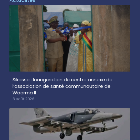
Actualités
Sikasso : Inauguration du centre annexe de
l’association de santé communautaire de
Waerma II
8 août 2026