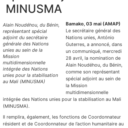
MINUSMA
Bamako, 03 mai (AMAP)
Alain Noudéhou, du Bénin,
Le secrétaire général des
représentant spécial
adjoint du secrétaire
Nations unies, António
générale des Nations
Guterres, a annoncé, dans
unies au sein de la
un communiqué, mercredi
Mission
28 avril, la nomination de
multidimensionnelle
Alain Noudéhou, du Bénin,
intégrée des Nations
comme son représentant
unies pour la stabilisation
spécial adjoint au sein de
au Mali (MINUSMA)
la Mission
multidimensionnelle
intégrée des Nations unies pour la stabilisation au Mali
(MINUSMA).
Il remplira, également, les fonctions de Coordonnateur
résident et de Coordonnateur de l’action humanitaire au