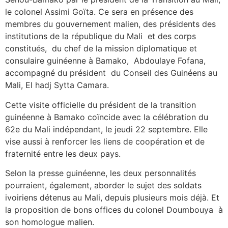
le colonel Assimi Goïta. Ce sera en présence des
membres du gouvernement malien, des présidents des
institutions de la république du Mali et des corps
constitués, du chef de la mission diplomatique et
consulaire guinéenne à Bamako, Abdoulaye Fofana,
accompagné du président du Conseil des Guinéens au
Mali, El hadj Sytta Camara.
Cette visite officielle du président de la transition
guinéenne à Bamako coïncide avec la célébration du
62e du Mali indépendant, le jeudi 22 septembre. Elle
vise aussi à renforcer les liens de coopération et de
fraternité entre les deux pays.
Selon la presse guinéenne, les deux personnalités
pourraient, également, aborder le sujet des soldats
ivoiriens détenus au Mali, depuis plusieurs mois déjà. Et
la proposition de bons offices du colonel Doumbouya à
son homologue malien.