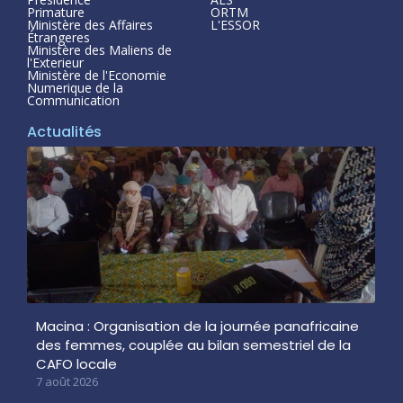
Primature
ORTM
Ministère des Affaires
L'ESSOR
Étrangeres
Ministère des Maliens de
l'Exterieur
Ministère de l'Economie
Numerique de la
Communication
Actualités
Macina : Organisation de la journée panafricaine
des femmes, couplée au bilan semestriel de la
CAFO locale
7 août 2026