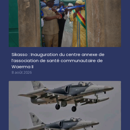
Sikasso : Inauguration du centre annexe de
l’association de santé communautaire de
Waerma II
8 août 2026