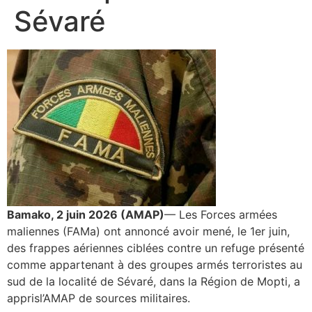
Sévaré
Bamako, 2 juin 2026 (AMAP)
— Les Forces armées
maliennes (FAMa) ont annoncé avoir mené, le 1er juin,
des frappes aériennes ciblées contre un refuge présenté
comme appartenant à des groupes armés terroristes au
sud de la localité de Sévaré, dans la Région de Mopti, a
apprisl’AMAP de sources militaires.