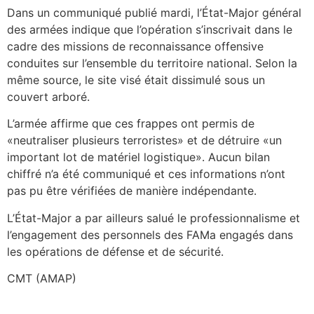
Dans un communiqué publié mardi, l’État-Major général
des armées indique que l’opération s’inscrivait dans le
cadre des missions de reconnaissance offensive
conduites sur l’ensemble du territoire national. Selon la
même source, le site visé était dissimulé sous un
couvert arboré.
L’armée affirme que ces frappes ont permis de
«neutraliser plusieurs terroristes» et de détruire «un
important lot de matériel logistique». Aucun bilan
chiffré n’a été communiqué et ces informations n’ont
pas pu être vérifiées de manière indépendante.
L’État-Major a par ailleurs salué le professionnalisme et
l’engagement des personnels des FAMa engagés dans
les opérations de défense et de sécurité.
CMT (AMAP)