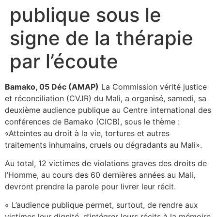
publique sous le
signe de la thérapie
par l’écoute
Bamako, 05 Déc (AMAP)
La Commission vérité justice
et réconciliation (CVJR) du Mali, a organisé, samedi, sa
deuxième audience publique au Centre international des
conférences de Bamako (CICB), sous le thème :
«Atteintes au droit à la vie, tortures et autres
traitements inhumains, cruels ou dégradants au Mali».
Au total, 12 victimes de violations graves des droits de
l’Homme, au cours des 60 dernières années au Mali,
devront prendre la parole pour livrer leur récit.
« L’audience publique permet, surtout, de rendre aux
victimes leur dignité, d’intégrer leurs récits à la mémoire