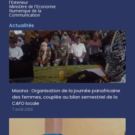
l'Exterieur
Ministère de l'Economie
Numerique de la
Communication
Actualités
Macina : Organisation de la journée panafricaine
des femmes, couplée au bilan semestriel de la
CAFO locale
7 août 2026