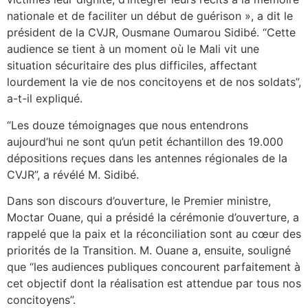
nationale et de faciliter un début de guérison », a dit le
président de la CVJR, Ousmane Oumarou Sidibé. “Cette
audience se tient à un moment où le Mali vit une
situation sécuritaire des plus difficiles, affectant
lourdement la vie de nos concitoyens et de nos soldats”,
a-t-il expliqué.
“Les douze témoignages que nous entendrons
aujourd’hui ne sont qu’un petit échantillon des 19.000
dépositions reçues dans les antennes régionales de la
CVJR”, a révélé M. Sidibé.
Dans son discours d’ouverture, le Premier ministre,
Moctar Ouane, qui a présidé la cérémonie d’ouverture, a
rappelé que la paix et la réconciliation sont au cœur des
priorités de la Transition. M. Ouane a, ensuite, souligné
que “les audiences publiques concourent parfaitement à
cet objectif dont la réalisation est attendue par tous nos
concitoyens”.