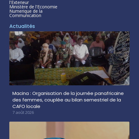
l'Exterieur
Ministère de l'Economie
Numerique de la
Communication
Actualités
Macina : Organisation de la journée panafricaine
des femmes, couplée au bilan semestriel de la
CAFO locale
7 août 2026