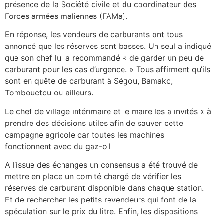
présence de la Société civile et du coordinateur des
Forces armées maliennes (FAMa).
En réponse, les vendeurs de carburants ont tous
annoncé que les réserves sont basses. Un seul a indiqué
que son chef lui a recommandé « de garder un peu de
carburant pour les cas d’urgence. » Tous affirment qu’ils
sont en quête de carburant à Ségou, Bamako,
Tombouctou ou ailleurs.
Le chef de village intérimaire et le maire les a invités « à
prendre des décisions utiles afin de sauver cette
campagne agricole car toutes les machines
fonctionnent avec du gaz-oil
A l’issue des échanges un consensus a été trouvé de
mettre en place un comité chargé de vérifier les
réserves de carburant disponible dans chaque station.
Et de rechercher les petits revendeurs qui font de la
spéculation sur le prix du litre. Enfin, les dispositions