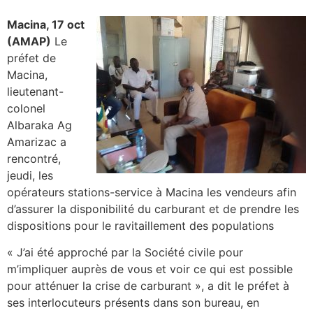
Macina, 17 oct
(AMAP)
Le
préfet de
Macina,
lieutenant-
colonel
Albaraka Ag
Amarizac a
rencontré,
jeudi, les
opérateurs stations-service à Macina les vendeurs afin
d’assurer la disponibilité du carburant et de prendre les
dispositions pour le ravitaillement des populations
« J’ai été approché par la Société civile pour
m’impliquer auprès de vous et voir ce qui est possible
pour atténuer la crise de carburant », a dit le préfet à
ses interlocuteurs présents dans son bureau, en