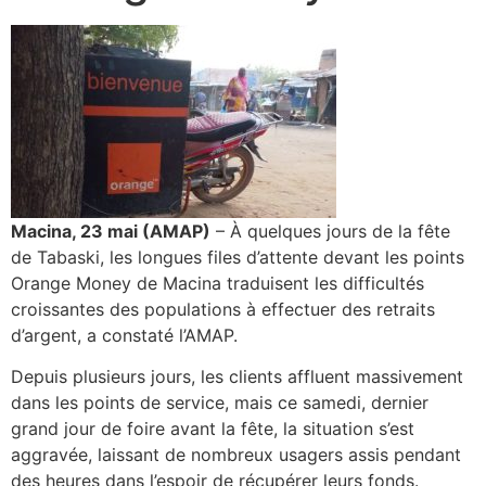
Macina, 23 mai (AMAP)
– À quelques jours de la fête
de Tabaski, les longues files d’attente devant les points
Orange Money de Macina traduisent les difficultés
croissantes des populations à effectuer des retraits
d’argent, a constaté l’AMAP.
Depuis plusieurs jours, les clients affluent massivement
dans les points de service, mais ce samedi, dernier
grand jour de foire avant la fête, la situation s’est
aggravée, laissant de nombreux usagers assis pendant
des heures dans l’espoir de récupérer leurs fonds.