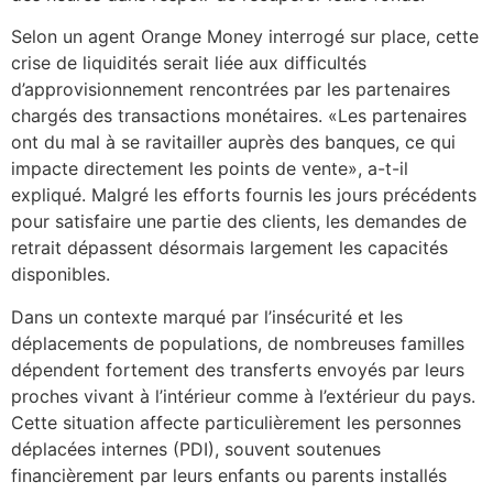
Selon un agent Orange Money interrogé sur place, cette
crise de liquidités serait liée aux difficultés
d’approvisionnement rencontrées par les partenaires
chargés des transactions monétaires. «Les partenaires
ont du mal à se ravitailler auprès des banques, ce qui
impacte directement les points de vente», a-t-il
expliqué. Malgré les efforts fournis les jours précédents
pour satisfaire une partie des clients, les demandes de
retrait dépassent désormais largement les capacités
disponibles.
Dans un contexte marqué par l’insécurité et les
déplacements de populations, de nombreuses familles
dépendent fortement des transferts envoyés par leurs
proches vivant à l’intérieur comme à l’extérieur du pays.
Cette situation affecte particulièrement les personnes
déplacées internes (PDI), souvent soutenues
financièrement par leurs enfants ou parents installés