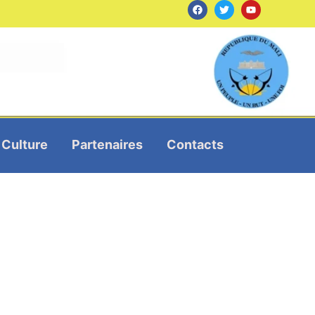
Culture
Partenaires
Contacts