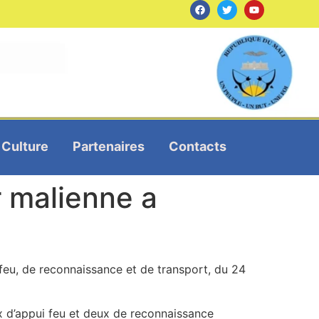
Culture
Partenaires
Contacts
ir malienne a
feu, de reconnaissance et de transport, du 24
x d’appui feu et deux de reconnaissance