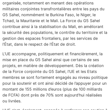
organisée, notamment en menant des opérations
militaires conjointes transfrontalières entre les pays du
G5 Sahel, nommément le Burkina Faso, le Niger, le
Tchad, la Mauritanie et le Mali. La Force du G5 Sahel
contribue ainsi à la stabilisation du Mali, en améliorant
la sécurité des populations, le contrôle du territoire et la
gestion des espaces frontaliers, par les services de
l’État, dans le respect de l’État de droit.
L’UE accompagne, politiquement et financièrement, la
mise en place du G5 Sahel ainsi que certains de ses
projets, en matière de développement. Dès la création
de la Force conjointe du G5 Sahel, l’UE et les Etats
membres se sont fortement engagés au niveau politique
pour la soutenir et ont ainsi décidé de l’appuyer pour un
montant de 155 millions d’euros (plus de 100 milliards
de FCFA) dont près de 70% sont aujourd’hui réalisées
ou livrées.