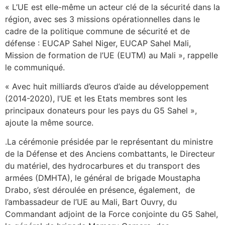
« L’UE est elle-même un acteur clé de la sécurité dans la
région, avec ses 3 missions opérationnelles dans le
cadre de la politique commune de sécurité et de
défense : EUCAP Sahel Niger, EUCAP Sahel Mali,
Mission de formation de l’UE (EUTM) au Mali », rappelle
le communiqué.
« Avec huit milliards d’euros d’aide au développement
(2014-2020), l’UE et les Etats membres sont les
principaux donateurs pour les pays du G5 Sahel »,
ajoute la même source.
.La cérémonie présidée par le représentant du ministre
de la Défense et des Anciens combattants, le Directeur
du matériel, des hydrocarbures et du transport des
armées (DMHTA), le général de brigade Moustapha
Drabo, s’est déroulée en présence, également, de
l’ambassadeur de l’UE au Mali, Bart Ouvry, du
Commandant adjoint de la Force conjointe du G5 Sahel,