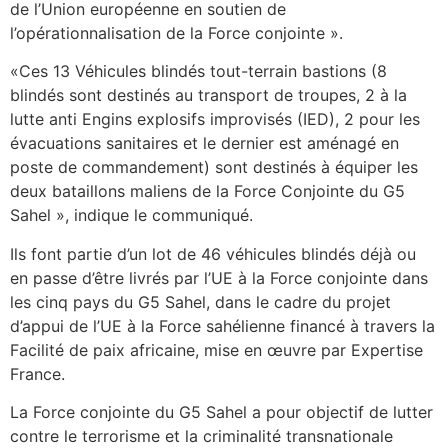
de l’Union européenne en soutien de
l’opérationnalisation de la Force conjointe ».
«Ces 13 Véhicules blindés tout-terrain bastions (8
blindés sont destinés au transport de troupes, 2 à la
lutte anti Engins explosifs improvisés (IED), 2 pour les
évacuations sanitaires et le dernier est aménagé en
poste de commandement) sont destinés à équiper les
deux bataillons maliens de la Force Conjointe du G5
Sahel », indique le communiqué.
Ils font partie d’un lot de 46 véhicules blindés déjà ou
en passe d’être livrés par l’UE à la Force conjointe dans
les cinq pays du G5 Sahel, dans le cadre du projet
d’appui de l’UE à la Force sahélienne financé à travers la
Facilité de paix africaine, mise en œuvre par Expertise
France.
La Force conjointe du G5 Sahel a pour objectif de lutter
contre le terrorisme et la criminalité transnationale