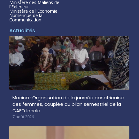
Ministère des Maliens de
l'Exterieur
Ministère de l'Economie
Numerique de la
Communication
Actualités
Macina : Organisation de la journée panafricaine
des femmes, couplée au bilan semestriel de la
CAFO locale
7 août 2026