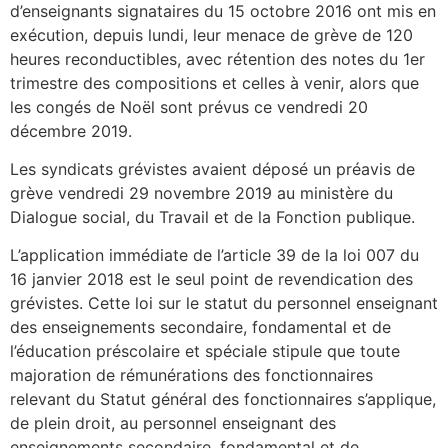
d’enseignants signataires du 15 octobre 2016 ont mis en
exécution, depuis lundi, leur menace de grève de 120
heures reconductibles, avec rétention des notes du 1er
trimestre des compositions et celles à venir, alors que
les congés de Noël sont prévus ce vendredi 20
décembre 2019.
Les syndicats grévistes avaient déposé un préavis de
grève vendredi 29 novembre 2019 au ministère du
Dialogue social, du Travail et de la Fonction publique.
L’application immédiate de l’article 39 de la loi 007 du
16 janvier 2018 est le seul point de revendication des
grévistes. Cette loi sur le statut du personnel enseignant
des enseignements secondaire, fondamental et de
l’éducation préscolaire et spéciale stipule que toute
majoration de rémunérations des fonctionnaires
relevant du Statut général des fonctionnaires s’applique,
de plein droit, au personnel enseignant des
enseignements secondaire, fondamental et de