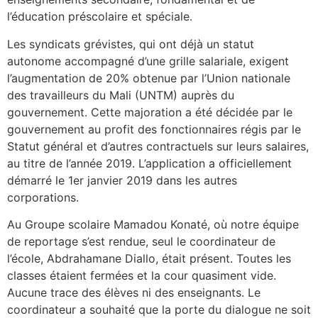
l’éducation préscolaire et spéciale.
Les syndicats grévistes, qui ont déjà un statut
autonome accompagné d’une grille salariale, exigent
l’augmentation de 20% obtenue par l’Union nationale
des travailleurs du Mali (UNTM) auprès du
gouvernement. Cette majoration a été décidée par le
gouvernement au profit des fonctionnaires régis par le
Statut général et d’autres contractuels sur leurs salaires,
au titre de l’année 2019. L’application a officiellement
démarré le 1er janvier 2019 dans les autres
corporations.
Au Groupe scolaire Mamadou Konaté, où notre équipe
de reportage s’est rendue, seul le coordinateur de
l’école, Abdrahamane Diallo, était présent. Toutes les
classes étaient fermées et la cour quasiment vide.
Aucune trace des élèves ni des enseignants. Le
coordinateur a souhaité que la porte du dialogue ne soit