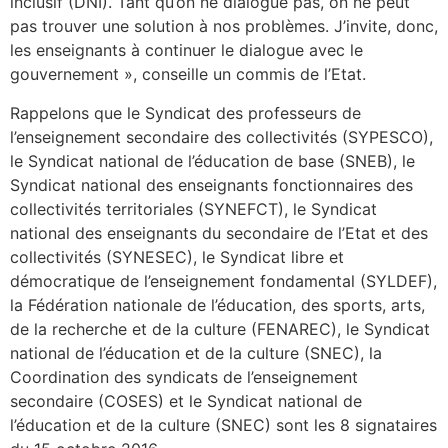
inclusif (DNI). Tant qu’on ne dialogue pas, on ne peut
pas trouver une solution à nos problèmes. J’invite, donc,
les enseignants à continuer le dialogue avec le
gouvernement », conseille un commis de l’Etat.
Rappelons que le Syndicat des professeurs de
l’enseignement secondaire des collectivités (SYPESCO),
le Syndicat national de l’éducation de base (SNEB), le
Syndicat national des enseignants fonctionnaires des
collectivités territoriales (SYNEFCT), le Syndicat
national des enseignants du secondaire de l’Etat et des
collectivités (SYNESEC), le Syndicat libre et
démocratique de l’enseignement fondamental (SYLDEF),
la Fédération nationale de l’éducation, des sports, arts,
de la recherche et de la culture (FENAREC), le Syndicat
national de l’éducation et de la culture (SNEC), la
Coordination des syndicats de l’enseignement
secondaire (COSES) et le Syndicat national de
l’éducation et de la culture (SNEC) sont les 8 signataires