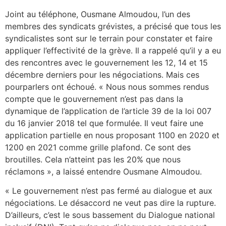
Joint au téléphone, Ousmane Almoudou, l’un des
membres des syndicats grévistes, a précisé que tous les
syndicalistes sont sur le terrain pour constater et faire
appliquer l’effectivité de la grève. Il a rappelé qu’il y a eu
des rencontres avec le gouvernement les 12, 14 et 15
décembre derniers pour les négociations. Mais ces
pourparlers ont échoué. « Nous nous sommes rendus
compte que le gouvernement n’est pas dans la
dynamique de l’application de l’article 39 de la loi 007
du 16 janvier 2018 tel que formulée. Il veut faire une
application partielle en nous proposant 1100 en 2020 et
1200 en 2021 comme grille plafond. Ce sont des
broutilles. Cela n’atteint pas les 20% que nous
réclamons », a laissé entendre Ousmane Almoudou.
« Le gouvernement n’est pas fermé au dialogue et aux
négociations. Le désaccord ne veut pas dire la rupture.
D’ailleurs, c’est le sous bassement du Dialogue national