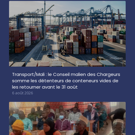
Transport/Mali : le Conseil malien des Chargeurs
somme les détenteurs de conteneurs vides de
les retourner avant le 31 août
6 août 2026