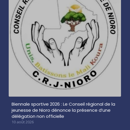
Biennale sportive 2026 : Le Conseil régional de la
jeunesse de Nioro dénonce la présence d’une
délégation non officielle
10 août 2026