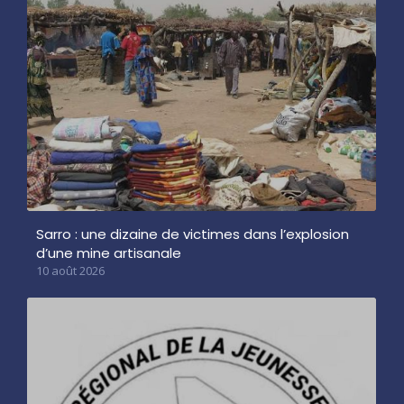
Sarro : une dizaine de victimes dans l’explosion
d’une mine artisanale
10 août 2026