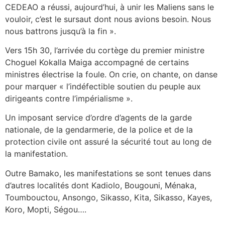
CEDEAO a réussi, aujourd’hui, à unir les Maliens sans le
vouloir, c’est le sursaut dont nous avions besoin. Nous
nous battrons jusqu’à la fin ».
Vers 15h 30, l’arrivée du cortège du premier ministre
Choguel Kokalla Maiga accompagné de certains
ministres électrise la foule. On crie, on chante, on danse
pour marquer « l’indéfectible soutien du peuple aux
dirigeants contre l’impérialisme ».
Un imposant service d’ordre d’agents de la garde
nationale, de la gendarmerie, de la police et de la
protection civile ont assuré la sécurité tout au long de
la manifestation.
Outre Bamako, les manifestations se sont tenues dans
d’autres localités dont Kadiolo, Bougouni, Ménaka,
Toumbouctou, Ansongo, Sikasso, Kita, Sikasso, Kayes,
Koro, Mopti, Ségou….