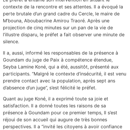
contexte de la rencontre et ses attentes. Il a évoqué la
perte brutale d’un grand cadre du Cercle, le maire de
M’bouna, Aboubacrine Amirou Traoré. Après une
projection de cinq minutes sur un pan de la vie de
l’illustre disparu, le préfet a fait observer une minute de
silence.
Il a, aussi, informé les responsables de la présence à
Goundam du juge de Paix à compétence étendue,
Seyba Lamine Koné, qui a été, aussitôt, présenté aux
participants. “Malgré le contexte d’insécurité, il est venu
prendre contact avec la population, après sept ans
d’absence d’un juge”, s’est félicité le préfet.
Quant au juge Koné, il a exprimé toute sa joie et
satisfaction. Il a donné toutes les raisons de sa
présence à Goundam pour ce premier temps, Il s’est
réjoui de son accueil qui augure de très bonnes
perspectives. Il a “invité les citoyens à avoir confiance