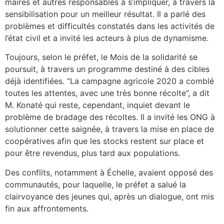
maires et autres responsables à s’impliquer, à travers la
sensibilisation pour un meilleur résultat. Il a parlé des
problèmes et difficultés constatés dans les activités de
l’état civil et a invité les acteurs à plus de dynamisme.
Toujours, selon le préfet, le Mois de la solidarité se
poursuit, à travers un programme destiné à des cibles
déjà identifiées. “La campagne agricole 2020 a comblé
toutes les attentes, avec une très bonne récolte”, a dit
M. Konaté qui reste, cependant, inquiet devant le
problème de bradage des récoltes. Il a invité les ONG à
solutionner cette saignée, à travers la mise en place de
coopératives afin que les stocks restent sur place et
pour être revendus, plus tard aux populations.
Des conflits, notamment à Échelle, avaient opposé des
communautés, pour laquelle, le préfet a salué la
clairvoyance des jeunes qui, après un dialogue, ont mis
fin aux affrontements.