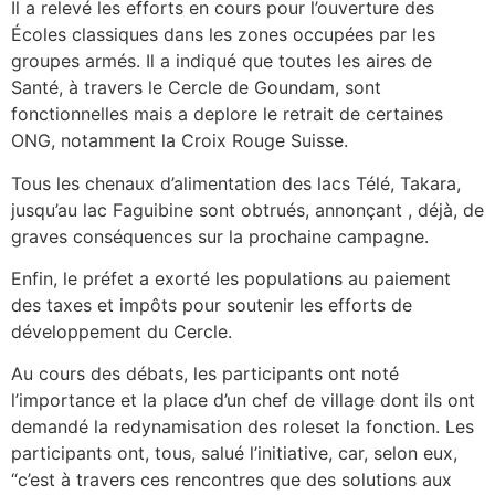
Il a relevé les efforts en cours pour l’ouverture des
Écoles classiques dans les zones occupées par les
groupes armés. Il a indiqué que toutes les aires de
Santé, à travers le Cercle de Goundam, sont
fonctionnelles mais a deplore le retrait de certaines
ONG, notamment la Croix Rouge Suisse.
Tous les chenaux d’alimentation des lacs Télé, Takara,
jusqu’au lac Faguibine sont obtrués, annonçant , déjà, de
graves conséquences sur la prochaine campagne.
Enfin, le préfet a exorté les populations au paiement
des taxes et impôts pour soutenir les efforts de
développement du Cercle.
Au cours des débats, les participants ont noté
l’importance et la place d’un chef de village dont ils ont
demandé la redynamisation des roleset la fonction. Les
participants ont, tous, salué l’initiative, car, selon eux,
“c’est à travers ces rencontres que des solutions aux