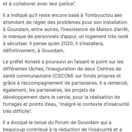
et à collaborer avec leur justice”.
Il a indiqué qu’il reste encore basé à Tombouctou aen
attendant de régler des problèmes pour son installation
à Goundam, entre autres, l’inexistence de Maison d’arrêt,
le manque de personnels d’appui, un logement très isolé
à sécuriser. Il pense qu’en 2020, il s’installera,
définitivement, à Goundam.
Le préfet Konaté a poursuivi en faisant le point sur les
différentes tâches, l’inauguration de deux Centres de
santé communautaire (CSCOM) sur fonds propres et
grâce à l’accompagnement de partenaires. Il a remercié,
également, les partenaires, les projets de
développement dans le cercle, pour la réalisation de
forrages et points d’eau, “malgré le contexte d’insécurité
très difficile”.
Il a évoqué la tenue du Forum de Goundam qui a
beaucoup contribué à la réduction de l’insécurité et a