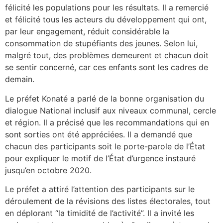
félicité les populations pour les résultats. Il a remercié
et félicité tous les acteurs du développement qui ont,
par leur engagement, réduit considérable la
consommation de stupéfiants des jeunes. Selon lui,
malgré tout, des problèmes demeurent et chacun doit
se sentir concerné, car ces enfants sont les cadres de
demain.
Le préfet Konaté a parlé de la bonne organisation du
dialogue National inclusif aux niveaux communal, cercle
et région. Il a précisé que les recommandations qui en
sont sorties ont été appréciées. Il a demandé que
chacun des participants soit le porte-parole de l’État
pour expliquer le motif de l’État d’urgence instauré
jusqu’en octobre 2020.
Le préfet a attiré l’attention des participants sur le
déroulement de la révisions des listes électorales, tout
en déplorant “la timidité de l’activité”. Il a invité les