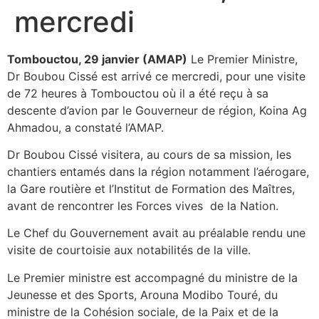
mercredi
Tombouctou, 29 janvier (AMAP)
Le Premier Ministre,
Dr Boubou Cissé est arrivé ce mercredi, pour une visite
de 72 heures à Tombouctou où il a été reçu à sa
descente d’avion par le Gouverneur de région, Koina Ag
Ahmadou, a constaté l’AMAP.
Dr Boubou Cissé visitera, au cours de sa mission, les
chantiers entamés dans la région notamment l’aérogare,
la Gare routière et l’Institut de Formation des Maîtres,
avant de rencontrer les Forces vives de la Nation.
Le Chef du Gouvernement avait au préalable rendu une
visite de courtoisie aux notabilités de la ville.
Le Premier ministre est accompagné du ministre de la
Jeunesse et des Sports, Arouna Modibo Touré, du
ministre de la Cohésion sociale, de la Paix et de la