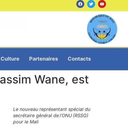
Culture
Partenaires
Contacts
assim Wane, est
Le nouveau représentant spécial du
secrétaire général de l’ONU (RSSG)
pour le Mali