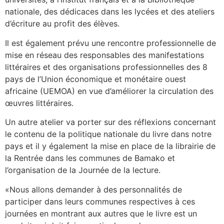
nationale, des dédicaces dans les lycées et des ateliers
d’écriture au profit des élèves.
Il est également prévu une rencontre professionnelle de
mise en réseau des responsables des manifestations
littéraires et des organisations professionnelles des 8
pays de l’Union économique et monétaire ouest
africaine (UEMOA) en vue d’améliorer la circulation des
œuvres littéraires.
Un autre atelier va porter sur des réflexions concernant
le contenu de la politique nationale du livre dans notre
pays et il y également la mise en place de la librairie de
la Rentrée dans les communes de Bamako et
l’organisation de la Journée de la lecture.
«Nous allons demander à des personnalités de
participer dans leurs communes respectives à ces
journées en montrant aux autres que le livre est un