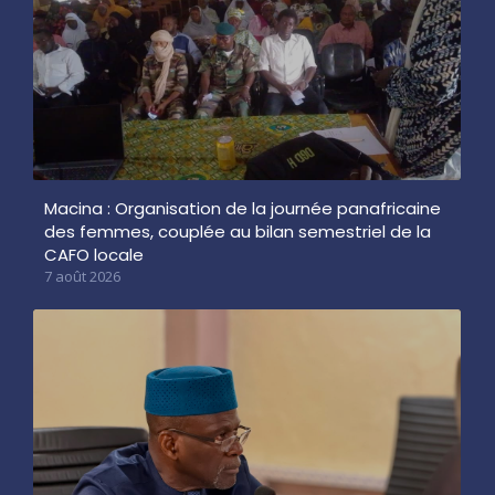
Macina : Organisation de la journée panafricaine
des femmes, couplée au bilan semestriel de la
CAFO locale
7 août 2026