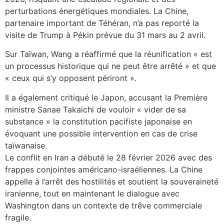
perturbations énergétiques mondiales. La Chine,
partenaire important de Téhéran, n’a pas reporté la
visite de Trump à Pékin prévue du 31 mars au 2 avril.
Sur Taïwan, Wang a réaffirmé que la réunification « est
un processus historique qui ne peut être arrêté » et que
« ceux qui s’y opposent périront ».
Il a également critiqué le Japon, accusant la Première
ministre Sanae Takaichi de vouloir « vider de sa
substance » la constitution pacifiste japonaise en
évoquant une possible intervention en cas de crise
taïwanaise.
Le conflit en Iran a débuté le 28 février 2026 avec des
frappes conjointes américano-israéliennes. La Chine
appelle à l’arrêt des hostilités et soutient la souveraineté
iranienne, tout en maintenant le dialogue avec
Washington dans un contexte de trêve commerciale
fragile.