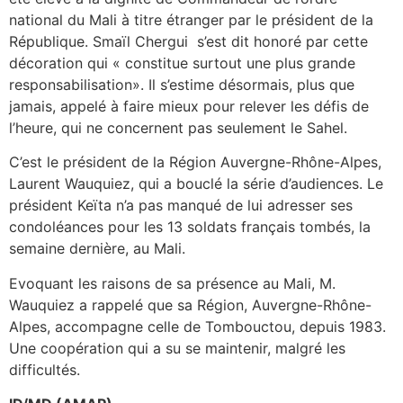
national du Mali à titre étranger par le président de la
République. Smaïl Chergui s’est dit honoré par cette
décoration qui « constitue surtout une plus grande
responsabilisation». Il s’estime désormais, plus que
jamais, appelé à faire mieux pour relever les défis de
l’heure, qui ne concernent pas seulement le Sahel.
C’est le président de la Région Auvergne-Rhône-Alpes,
Laurent Wauquiez, qui a bouclé la série d’audiences. Le
président Keïta n’a pas manqué de lui adresser ses
condoléances pour les 13 soldats français tombés, la
semaine dernière, au Mali.
Evoquant les raisons de sa présence au Mali, M.
Wauquiez a rappelé que sa Région, Auvergne-Rhône-
Alpes, accompagne celle de Tombouctou, depuis 1983.
Une coopération qui a su se maintenir, malgré les
difficultés.