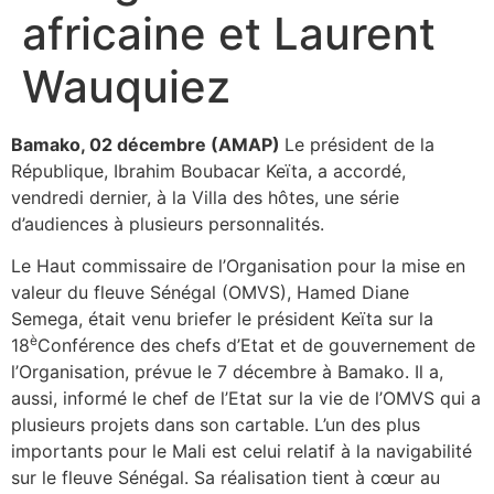
africaine et Laurent
Wauquiez
Bamako, 02 décembre (AMAP)
Le président de la
République, Ibrahim Boubacar Keïta, a accordé,
vendredi dernier, à la Villa des hôtes, une série
d’audiences à plusieurs personnalités.
Le Haut commissaire de l’Organisation pour la mise en
valeur du fleuve Sénégal (OMVS), Hamed Diane
Semega, était venu briefer le président Keïta sur la
è
18
Conférence des chefs d’Etat et de gouvernement de
l’Organisation, prévue le 7 décembre à Bamako. Il a,
aussi, informé le chef de l’Etat sur la vie de l’OMVS qui a
plusieurs projets dans son cartable. L’un des plus
importants pour le Mali est celui relatif à la navigabilité
sur le fleuve Sénégal. Sa réalisation tient à cœur au