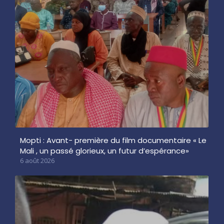
Mopti : Avant- première du film documentaire « Le
Mali , un passé glorieux, un futur d’espérance»
6 août 2026