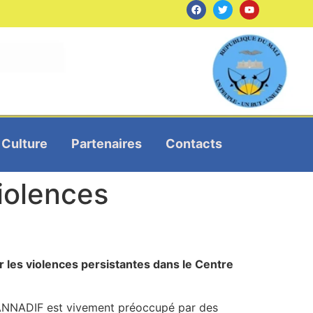
Culture
Partenaires
Contacts
iolences
r les violences persistantes dans le Centre
 ANNADIF est vivement préoccupé par des