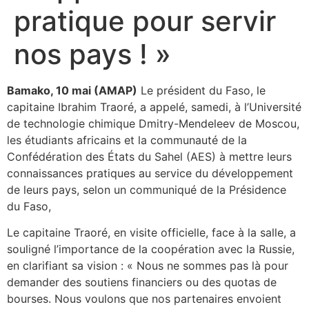
pratique pour servir
nos pays ! »
Bamako, 10 mai (AMAP)
Le président du Faso, le
capitaine Ibrahim Traoré, a appelé, samedi, à l’Université
de technologie chimique Dmitry-Mendeleev de Moscou,
les étudiants africains et la communauté de la
Confédération des États du Sahel (AES) à mettre leurs
connaissances pratiques au service du développement
de leurs pays, selon un communiqué de la Présidence
du Faso,
Le capitaine Traoré, en visite officielle, face à la salle, a
souligné l’importance de la coopération avec la Russie,
en clarifiant sa vision : « Nous ne sommes pas là pour
demander des soutiens financiers ou des quotas de
bourses. Nous voulons que nos partenaires envoient