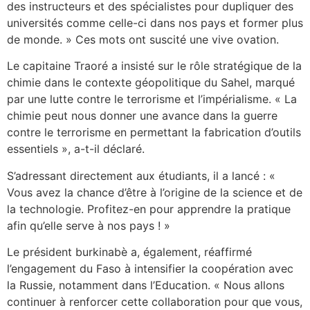
des instructeurs et des spécialistes pour dupliquer des
universités comme celle-ci dans nos pays et former plus
de monde. » Ces mots ont suscité une vive ovation.
Le capitaine Traoré a insisté sur le rôle stratégique de la
chimie dans le contexte géopolitique du Sahel, marqué
par une lutte contre le terrorisme et l’impérialisme. « La
chimie peut nous donner une avance dans la guerre
contre le terrorisme en permettant la fabrication d’outils
essentiels », a-t-il déclaré.
S’adressant directement aux étudiants, il a lancé : «
Vous avez la chance d’être à l’origine de la science et de
la technologie. Profitez-en pour apprendre la pratique
afin qu’elle serve à nos pays ! »
Le président burkinabè a, également, réaffirmé
l’engagement du Faso à intensifier la coopération avec
la Russie, notamment dans l’Education. « Nous allons
continuer à renforcer cette collaboration pour que vous,