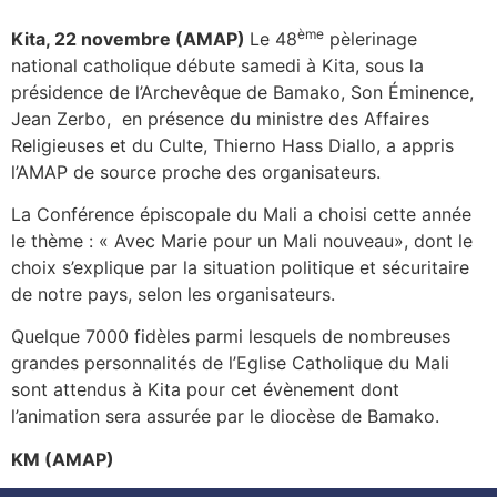
ème
Kita, 22 novembre (AMAP)
Le 48
pèlerinage
national catholique débute samedi à Kita, sous la
présidence de l’Archevêque de Bamako, Son Éminence,
Jean Zerbo, en présence du ministre des Affaires
Religieuses et du Culte, Thierno Hass Diallo, a appris
l’AMAP de source proche des organisateurs.
La Conférence épiscopale du Mali a choisi cette année
le thème : « Avec Marie pour un Mali nouveau», dont le
choix s’explique par la situation politique et sécuritaire
de notre pays, selon les organisateurs.
Quelque 7000 fidèles parmi lesquels de nombreuses
grandes personnalités de l’Eglise Catholique du Mali
sont attendus à Kita pour cet évènement dont
l’animation sera assurée par le diocèse de Bamako.
KM (AMAP)