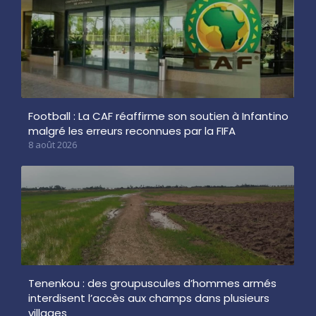
Football : La CAF réaffirme son soutien à Infantino
malgré les erreurs reconnues par la FIFA
8 août 2026
Tenenkou : des groupuscules d’hommes armés
interdisent l’accès aux champs dans plusieurs
villages