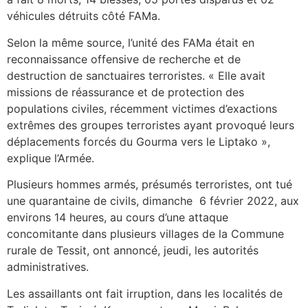
véhicules détruits côté FAMa.
Selon la même source, l’unité des FAMa était en
reconnaissance offensive de recherche et de
destruction de sanctuaires terroristes. « Elle avait
missions de réassurance et de protection des
populations civiles, récemment victimes d’exactions
extrêmes des groupes terroristes ayant provoqué leurs
déplacements forcés du Gourma vers le Liptako »,
explique l’Armée.
Plusieurs hommes armés, présumés
terroristes,
ont tué
une quarantaine de civils, dimanche
6 février 2022, aux
environs 14 heures, au cours d’une attaque
concomitante dans plusieurs villages de la Commune
rurale de Tessit, ont annoncé, jeudi, les autorités
administratives.
Les assaillants ont fait irruption, dans les localités de