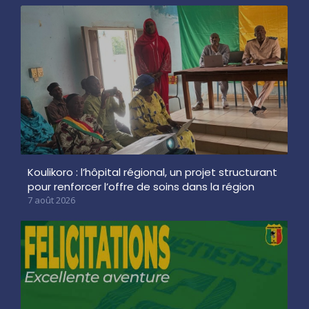
Koulikoro : l’hôpital régional, un projet structurant
pour renforcer l’offre de soins dans la région
7 août 2026