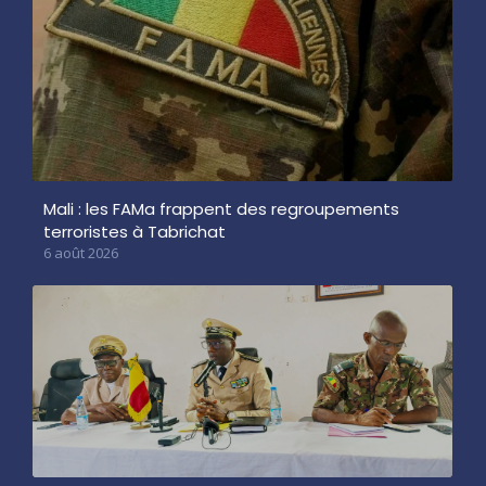
Mali : les FAMa frappent des regroupements
terroristes à Tabrichat
6 août 2026