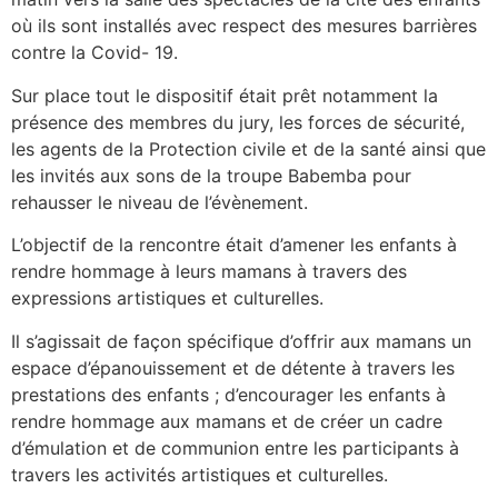
où ils sont installés avec respect des mesures barrières
contre la Covid- 19.
Sur place tout le dispositif était prêt notamment la
présence des membres du jury, les forces de sécurité,
les agents de la Protection civile et de la santé ainsi que
les invités aux sons de la troupe Babemba pour
rehausser le niveau de l’évènement.
L’objectif de la rencontre était d’amener les enfants à
rendre hommage à leurs mamans à travers des
expressions artistiques et culturelles.
Il s’agissait de façon spécifique d’offrir aux mamans un
espace d’épanouissement et de détente à travers les
prestations des enfants ; d’encourager les enfants à
rendre hommage aux mamans et de créer un cadre
d’émulation et de communion entre les participants à
travers les activités artistiques et culturelles.