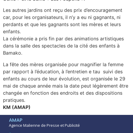
Les autres jardins ont reçu des prix d’encouragement
car, pour les organisateurs, il n’y a eu ni gagnants, ni
perdants et que les gagnants sont les mères et leurs
enfants.
La cérémonie a pris fin par des animations artistiques
dans la salle des spectacles de la cité des enfants à
Bamako.
La fête des mères organisée pour magnifier la femme
par rapport à l’éducation, à l’entretien e tau suivi des
enfants au cours de leur évolution, est organisée le 29
mai de chaque année mais la date peut légèrement être
changée en fonction des endroits et des dispositions
pratiques.
KM (AMAP)
AMAP
Agence Malienne de Presse et Publicité