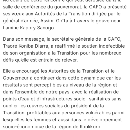
salle de conférence du gouvernorat, la CAFO a présenté
ses vœux aux Autorités de la Transition dirigée par le
général d’armée, Assimi Goïta à travers le gouverneur,
Lamine Kapory Sanogo.
Dans son message, la secrétaire générale de la CAFO,
Traoré Koniba Diarra, a réaffirmé le soutien indéfectible
de son organisation à la Transition pour les nombreux
défis qu’elle est entrain de relever.
Elle a encouragé les Autorités de la Transition et le
Gouverneur à continuer dans cette dynamique car les
résultats sont perceptibles au niveau de la région et
dans l’ensemble de notre pays, avec la réalisation de
points d’eau et d’infrastructures socio- sanitaires sans
oublier les œuvres sociales du président de la
Transition, profitables aux personnes vulnérables parmi
lesquelles les femmes et aussi dans le développement
socio-économique de la région de Koulikoro.