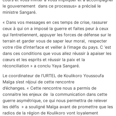
le gouvernement dans ce processus» a précisé le
ministre Sangaré.
« Dans vos messages en ces temps de crise, rassurer
ceux à qui on a imposé la guerre et faites peur à ceux
qui l’entretiennent, appuyer les forces de défense sur le
terrain et garder vous de saper leur moral, respecter
votre rôle d’interface et veiller à l’image du pays. C ‘est
dans ces conditions que vous allez réussir à apaiser les
cœurs et les esprits et réussir la paix et la
réconciliation » a conclu Yaya Sangaré.
Le coordinateur de l’URTEL de Koulikoro Youssoufa
Maïga s’est réjoui de cette rencontre
d’échanges. « Cette rencontre nous a permis de
connaitre les enjeux de la communication dans cette
guerre asymétrique, ce qui nous permettra de relever
les défis » a souligné Maïga avant de promettre que les
radios de la région de Koulikoro vont loyalement