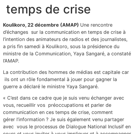
temps de crise
Koulikoro, 22 décembre (AMAP)
Une rencontre
d’échanges sur la communication en temps de crise à
l’intention des animateurs de radios et des journalistes,
a pris fin samedi à Koulikoro, sous la présidence du
ministre de la Communication, Yaya Sangaré, a constaté
l’AMAP.
La contribution des hommes de médias est capitale car
ils ont un rôle fondamental à jouer pour gagner la
guerre a déclaré le ministre Yaya Sangaré.
« C’est dans ce cadre que je suis venu échanger avec
vous, recueillir vos préoccupations et parler de
communication en ces temps de crise, comment
gérer l’information ? Je suis également venu partager
avec vous le processus de Dialogue National Inclusif en
cours et vous inviter à vous impliquer et à accompagner