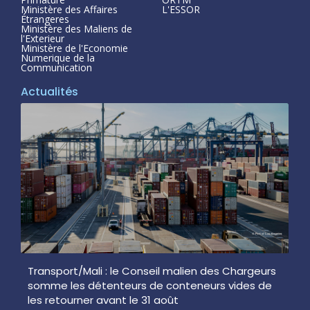
Ministère des Affaires
L'ESSOR
Étrangeres
Ministère des Maliens de
l'Exterieur
Ministère de l'Economie
Numerique de la
Communication
Actualités
Transport/Mali : le Conseil malien des Chargeurs
somme les détenteurs de conteneurs vides de
les retourner avant le 31 août