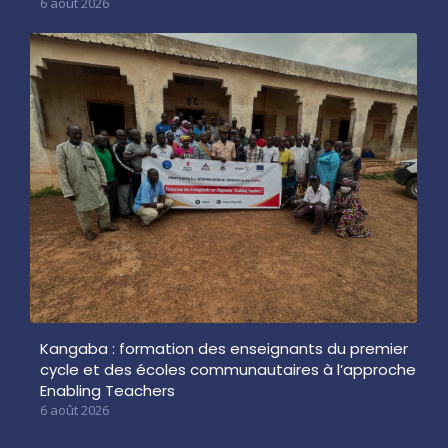
6 août 2026
Kangaba : formation des enseignants du premier
cycle et des écoles communautaires à l’approche
Enabling Teachers
6 août 2026