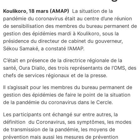
Koulikoro, 18 mars (AMAP)
La situation de la
pandémie du coronavirus était au centre d’une réunion
de sensibilisation des membres du bureau permanent de
gestion des épidémies mardi à Koulikoro, sous la
présidence du directeur de cabinet du gouverneur,
Sékou Samaké, a constaté l’AMAP.
C’était en présence de la directrice régionale de la
santé, Oura Diallo, des trois représentants de l’OMS, des
chefs de services régionaux et de la presse.
Il s’agissait pour les membres du bureau permanent de
gestion des épidémies de faire le point de la situation
de la pandémie du coronavirus dans le Cercle.
Les participants ont échangé sur entre autres, la
définition du Coronavirus, ses symptômes, les modes
de transmission de la pandémie, les moyens de
prévention mais aussi les mesures de prévention