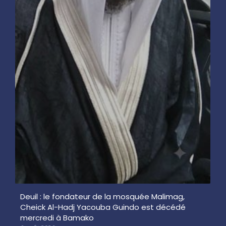
Deuil : le fondateur de la mosquée Malimag,
Cheick Al-Hadj Yacouba Guindo est décédé
mercredi à Bamako