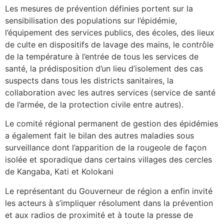
Les mesures de prévention définies portent sur la
sensibilisation des populations sur l’épidémie,
l’équipement des services publics, des écoles, des lieux
de culte en dispositifs de lavage des mains, le contrôle
de la température à l’entrée de tous les services de
santé, la prédisposition d’un lieu d’isolement des cas
suspects dans tous les districts sanitaires, la
collaboration avec les autres services (service de santé
de l’armée, de la protection civile entre autres).
Le comité régional permanent de gestion des épidémies
a également fait le bilan des autres maladies sous
surveillance dont l’apparition de la rougeole de façon
isolée et sporadique dans certains villages des cercles
de Kangaba, Kati et Kolokani
Le représentant du Gouverneur de région a enfin invité
les acteurs à s’impliquer résolument dans la prévention
et aux radios de proximité et à toute la presse de