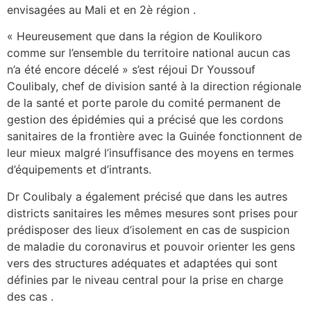
envisagées au Mali et en 2è région .
« Heureusement que dans la région de Koulikoro
comme sur l’ensemble du territoire national aucun cas
n’a été encore décelé » s’est réjoui Dr Youssouf
Coulibaly, chef de division santé à la direction régionale
de la santé et porte parole du comité permanent de
gestion des épidémies qui a précisé que les cordons
sanitaires de la frontière avec la Guinée fonctionnent de
leur mieux malgré l’insuffisance des moyens en termes
d’équipements et d’intrants.
Dr Coulibaly a également précisé que dans les autres
districts sanitaires les mêmes mesures sont prises pour
prédisposer des lieux d’isolement en cas de suspicion
de maladie du coronavirus et pouvoir orienter les gens
vers des structures adéquates et adaptées qui sont
définies par le niveau central pour la prise en charge
des cas .