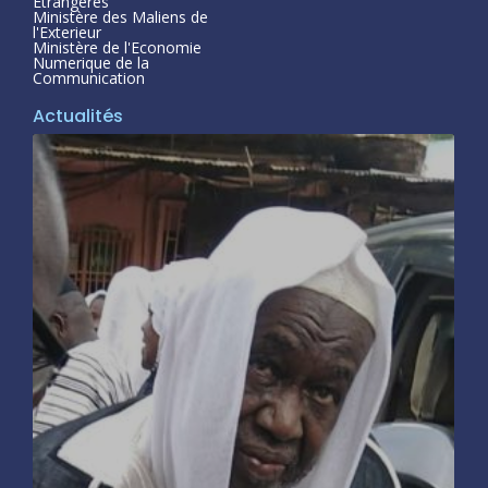
Étrangeres
Ministère des Maliens de
l'Exterieur
Ministère de l'Economie
Numerique de la
Communication
Actualités