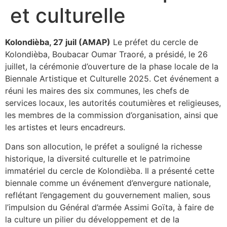
et culturelle
Kolondièba, 27 juil (AMAP)
Le préfet du cercle de
Kolondièba, Boubacar Oumar Traoré, a présidé, le 26
juillet, la cérémonie d’ouverture de la phase locale de la
Biennale Artistique et Culturelle 2025. Cet événement a
réuni les maires des six communes, les chefs de
services locaux, les autorités coutumières et religieuses,
les membres de la commission d’organisation, ainsi que
les artistes et leurs encadreurs.
Dans son allocution, le préfet a souligné la richesse
historique, la diversité culturelle et le patrimoine
immatériel du cercle de Kolondièba. Il a présenté cette
biennale comme un événement d’envergure nationale,
reflétant l’engagement du gouvernement malien, sous
l’impulsion du Général d’armée Assimi Goïta, à faire de
la culture un pilier du développement et de la