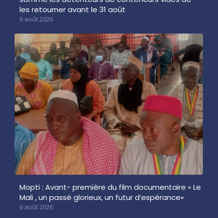
les retourner avant le 31 août
6 août 2026
Mopti : Avant- première du film documentaire « Le
Mali , un passé glorieux, un futur d’espérance»
6 août 2026