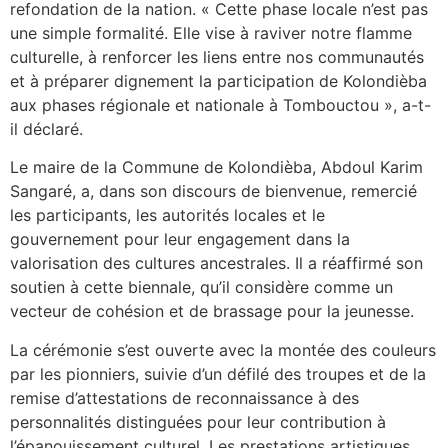
refondation de la nation. « Cette phase locale n’est pas
une simple formalité. Elle vise à raviver notre flamme
culturelle, à renforcer les liens entre nos communautés
et à préparer dignement la participation de Kolondièba
aux phases régionale et nationale à Tombouctou », a-t-
il déclaré.
Le maire de la Commune de Kolondièba, Abdoul Karim
Sangaré, a, dans son discours de bienvenue, remercié
les participants, les autorités locales et le
gouvernement pour leur engagement dans la
valorisation des cultures ancestrales. Il a réaffirmé son
soutien à cette biennale, qu’il considère comme un
vecteur de cohésion et de brassage pour la jeunesse.
La cérémonie s’est ouverte avec la montée des couleurs
par les pionniers, suivie d’un défilé des troupes et de la
remise d’attestations de reconnaissance à des
personnalités distinguées pour leur contribution à
l’épanouissement culturel. Les prestations artistiques,