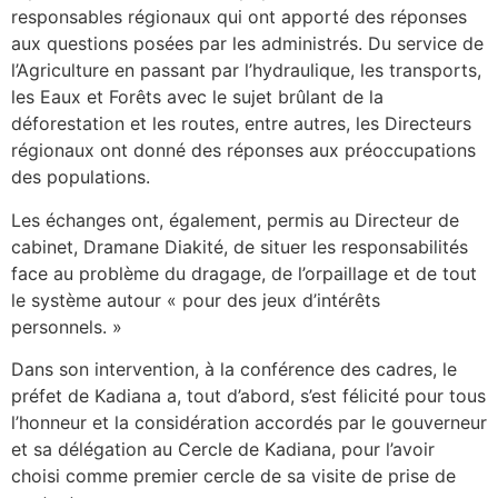
responsables régionaux qui ont apporté des réponses
aux questions posées par les administrés. Du service de
l’Agriculture en passant par l’hydraulique, les transports,
les Eaux et Forêts avec le sujet brûlant de la
déforestation et les routes, entre autres, les Directeurs
régionaux ont donné des réponses aux préoccupations
des populations.
Les échanges ont, également, permis au Directeur de
cabinet, Dramane Diakité, de situer les responsabilités
face au problème du dragage, de l’orpaillage et de tout
le système autour « pour des jeux d’intérêts
personnels. »
Dans son intervention, à la conférence des cadres, le
préfet de Kadiana a, tout d’abord, s’est félicité pour tous
l’honneur et la considération accordés par le gouverneur
et sa délégation au Cercle de Kadiana, pour l’avoir
choisi comme premier cercle de sa visite de prise de