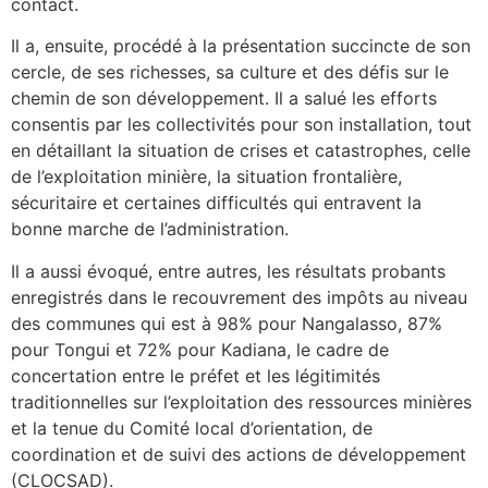
contact.
Il a, ensuite, procédé à la présentation succincte de son
cercle, de ses richesses, sa culture et des défis sur le
chemin de son développement. Il a salué les efforts
consentis par les collectivités pour son installation, tout
en détaillant la situation de crises et catastrophes, celle
de l’exploitation minière, la situation frontalière,
sécuritaire et certaines difficultés qui entravent la
bonne marche de l’administration.
Il a aussi évoqué, entre autres, les résultats probants
enregistrés dans le recouvrement des impôts au niveau
des communes qui est à 98% pour Nangalasso, 87%
pour Tongui et 72% pour Kadiana, le cadre de
concertation entre le préfet et les légitimités
traditionnelles sur l’exploitation des ressources minières
et la tenue du Comité local d’orientation, de
coordination et de suivi des actions de développement
(CLOCSAD).