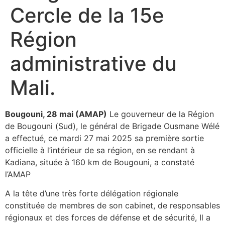
Cercle de la 15e
Région
administrative du
Mali.
Bougouni, 28 mai (AMAP)
Le gouverneur de la Région
de Bougouni (Sud), le général de Brigade Ousmane Wélé
a effectué, ce mardi 27 mai 2025 sa première sortie
officielle à l’intérieur de sa région, en se rendant à
Kadiana, située à 160 km de Bougouni, a constaté
l’AMAP
A la tête d’une très forte délégation régionale
constituée de membres de son cabinet, de responsables
régionaux et des forces de défense et de sécurité, Il a