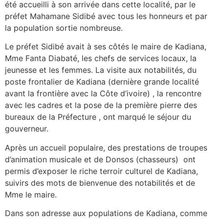
été accueilli à son arrivée dans cette localité, par le
préfet Mahamane Sidibé avec tous les honneurs et par
la population sortie nombreuse.
Le préfet Sidibé avait à ses côtés le maire de Kadiana,
Mme Fanta Diabaté, les chefs de services locaux, la
jeunesse et les femmes. La visite aux notabilités, du
poste frontalier de Kadiana (dernière grande localité
avant la frontière avec la Côte d’ivoire) , la rencontre
avec les cadres et la pose de la première pierre des
bureaux de la Préfecture , ont marqué le séjour du
gouverneur.
Après un accueil populaire, des prestations de troupes
d’animation musicale et de Donsos (chasseurs) ont
permis d’exposer le riche terroir culturel de Kadiana,
suivirs des mots de bienvenue des notabilités et de
Mme le maire.
Dans son adresse aux populations de Kadiana, comme