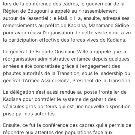
lors de la conférence des cadres, le gouverneur de la
Région de Bougouni a appelé au « rassemblement
autour de l’essentiel : le Mali. » Il a, ensuite, adressé ses
remerciements au préfet de Kadiana, Mahamane Sidibé
pour avoir réussi l’organisation de cette visite » qui a vu
la participation effective des forces vives de Kadiana.
Le général de Brigade Ousmane Wélé a rappelé que la
réorganisation administrative entamée depuis quelques
années a été concrétisée grâce à l’engagement des
phautes autorités de la Transition, sous le leadership du
général d’Armée Assimi Goita, Président de la Transition.
La délégation s’est aussi rendue au poste frontalier de
Kadiana pour contrôler le système de gabarit des
véhicules gros porteurs qui est une nouvelle disposition
prise par nos autorités.
Ensuite, ce fut la conférence des cadres qui a permis de
répondre aux attentes des populations face aux