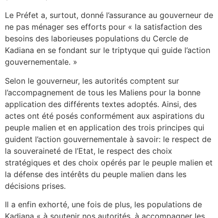
Le Préfet a, surtout, donné l’assurance au gouverneur de
ne pas ménager ses efforts pour « la satisfaction des
besoins des laborieuses populations du Cercle de
Kadiana en se fondant sur le triptyque qui guide l’action
gouvernementale. »
Selon le gouverneur, les autorités comptent sur
l’accompagnement de tous les Maliens pour la bonne
application des différents textes adoptés. Ainsi, des
actes ont été posés conformément aux aspirations du
peuple malien et en application des trois principes qui
guident l’action gouvernementale à savoir: le respect de
la souveraineté de l’Etat, le respect des choix
stratégiques et des choix opérés par le peuple malien et
la défense des intérêts du peuple malien dans les
décisions prises.
Il a enfin exhorté, une fois de plus, les populations de
Kadiana « à soutenir nos autorités, à accompagner les