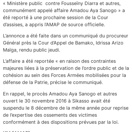
« Ministère public contre Fousseïny Diarra et autres,
communément appelé affaire Amadou Aya Sanogo » a
été reporté à une prochaine session de la Cour
d’assises, a appris l’AMAP de source officielle.
L’annonce a été faite dans un communiqué du procureur
Général près la Cour d’Appel de Bamako, Idrissa Arizo
Maïga, rendu public jeudi.
L’affaire a été reportée « en raison des contraintes
majeures liées à la préservation de l’ordre public et de la
cohésion au sein des Forces Armées mobilisées pour la
défense de la Patrie, précise le communiqué.
En rappel, le procès Amadou Aya Sanogo et autres
ouvert le 30 novembre 2016 à Sikasso avait été
suspendu le 8 décembre de la même année pour reprise
de l’expertise des ossements des victimes
conformément à des dispositions prévues par la loi.