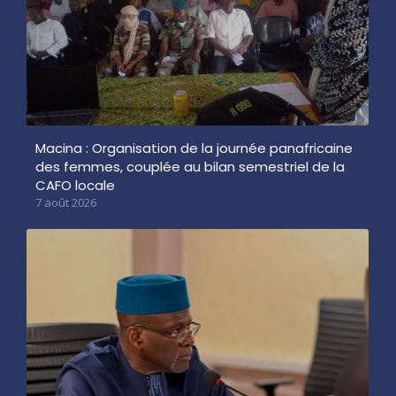
Macina : Organisation de la journée panafricaine
des femmes, couplée au bilan semestriel de la
CAFO locale
7 août 2026