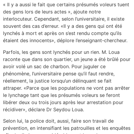
« Il y a aussi le fait que certains présumés voleurs tuent
des gens lors de leurs actes », ajoute notre
interlocuteur. Cependant, selon l’universitaire, il existe
souvent des cas d’erreur. «Il y a des gens qui ont été
lynchés à mort et après on s’est rendu compte qu’ils
étaient des innocents», déplore l’enseignant-chercheur.
Parfois, les gens sont lynchés pour un rien. M. Loua
raconte que dans son quartier, un jeune a été brûlé pour
avoir volé un sac de charbon. Pour juguler ce
phénomène, l’universitaire pense qu’il faut rendre,
réellement, la justice lorsqu’un délinquant se fait
attraper. «Parce que les populations ne vont pas arrêter
le lynchage tant que les présumés voleurs se feront
libérer deux ou trois jours après leur arrestation pour
récidiver», déclare Dr Seydou Loua.
Selon lui, la police doit, aussi, faire son travail de
prévention, en intensifiant les patrouilles et les enquêtes