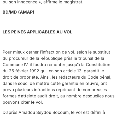
ou son innocence », affirme le magistrat.
BD/MD (AMAP)
LES PEINES APPLICABLES AU VOL
Pour mieux cerner l’infraction de vol, selon le substitut
du procureur de la République près le tribunal de la
Commune IV, il faudra remonter jusqu’à la Constitution
du 25 février 1992 qui, en son article 13, garantit le
droit de propriété. Ainsi, les rédacteurs du Code pénal,
dans le souci de mettre cette garantie en œuvre, ont
prévu plusieurs infractions réprimant de nombreuses
formes d’atteinte audit droit, au nombre desquelles nous
pouvons citer le vol.
D’après Amadou Seydou Bocoum, le vol est défini à