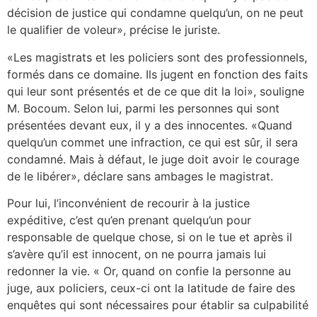
décision de justice qui condamne quelqu’un, on ne peut
le qualifier de voleur», précise le juriste.
«Les magistrats et les policiers sont des professionnels,
formés dans ce domaine. Ils jugent en fonction des faits
qui leur sont présentés et de ce que dit la loi», souligne
M. Bocoum. Selon lui, parmi les personnes qui sont
présentées devant eux, il y a des innocentes. «Quand
quelqu’un commet une infraction, ce qui est sûr, il sera
condamné. Mais à défaut, le juge doit avoir le courage
de le libérer», déclare sans ambages le magistrat.
Pour lui, l’inconvénient de recourir à la justice
expéditive, c’est qu’en prenant quelqu’un pour
responsable de quelque chose, si on le tue et après il
s’avère qu’il est innocent, on ne pourra jamais lui
redonner la vie. « Or, quand on confie la personne au
juge, aux policiers, ceux-ci ont la latitude de faire des
enquêtes qui sont nécessaires pour établir sa culpabilité