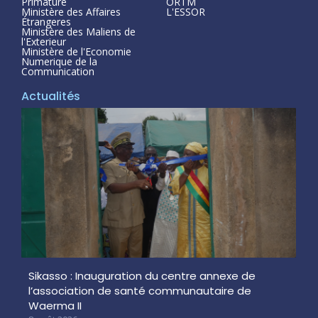
Primature
ORTM
Ministère des Affaires
L'ESSOR
Étrangeres
Ministère des Maliens de
l'Exterieur
Ministère de l'Economie
Numerique de la
Communication
Actualités
Sikasso : Inauguration du centre annexe de
l’association de santé communautaire de
Waerma II