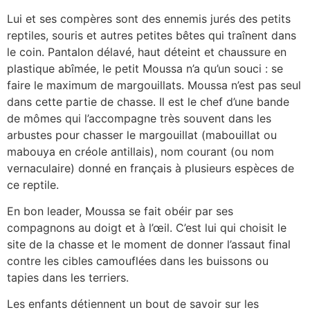
Lui et ses compères sont des ennemis jurés des petits
reptiles, souris et autres petites bêtes qui traînent dans
le coin. Pantalon délavé, haut déteint et chaussure en
plastique abîmée, le petit Moussa n’a qu’un souci : se
faire le maximum de margouillats. Moussa n’est pas seul
dans cette partie de chasse. Il est le chef d’une bande
de mômes qui l’accompagne très souvent dans les
arbustes pour chasser le margouillat (mabouillat ou
mabouya en créole antillais), nom courant (ou nom
vernaculaire) donné en français à plusieurs espèces de
ce reptile.
En bon leader, Moussa se fait obéir par ses
compagnons au doigt et à l’œil. C’est lui qui choisit le
site de la chasse et le moment de donner l’assaut final
contre les cibles camouflées dans les buissons ou
tapies dans les terriers.
Les enfants détiennent un bout de savoir sur les