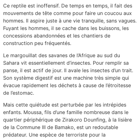
Ce reptile est inoffensif. De temps en temps, il fait des
mouvements de tête comme pour faire un coucou aux
hommes. Il aspire juste à une vie tranquille, sans vagues.
Fuyant les hommes, il se cache dans les buissons, les
concessions abandonnées et les chantiers de
construction peu fréquentés.
Le margouillat des savanes de l’Afrique au sud du
Sahara vit essentiellement d’insectes. Pour remplir sa
panse, il est actif de jour. Il avale les insectes d’un trait.
Son système digestif est une machine très simple qui
évacue rapidement les déchets à cause de l’étroitesse
de l’estomac.
Mais cette quiétude est perturbée par les intrépides
enfants. Moussa, fils d’une famille nombreuse dans le
quartier périphérique de Zirakoro Dounfing, à la lisière
de la Commune III de Bamako, est un redoutable
prédateur. Une espèce de terroriste pour la