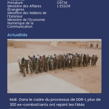
Primature
ORTM
Ministère des Affaires
L'ESSOR
Étrangeres
Ministère des Maliens de
l'Exterieur
Ministère de l'Economie
Numerique de la
Communication
Actualités
Mali : Dans le cadre du processus de DDR-I, plus de
300 ex-combattants ont rejoint les FAMa