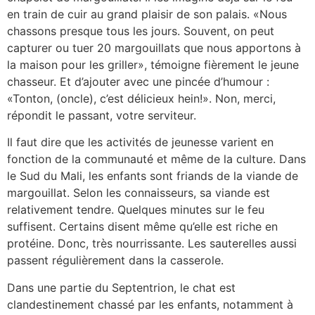
en train de cuir au grand plaisir de son palais. «Nous
chassons presque tous les jours. Souvent, on peut
capturer ou tuer 20 margouillats que nous apportons à
la maison pour les griller», témoigne fièrement le jeune
chasseur. Et d’ajouter avec une pincée d’humour :
«Tonton, (oncle), c’est délicieux hein!». Non, merci,
répondit le passant, votre serviteur.
Il faut dire que les activités de jeunesse varient en
fonction de la communauté et même de la culture. Dans
le Sud du Mali, les enfants sont friands de la viande de
margouillat. Selon les connaisseurs, sa viande est
relativement tendre. Quelques minutes sur le feu
suffisent. Certains disent même qu’elle est riche en
protéine. Donc, très nourrissante. Les sauterelles aussi
passent régulièrement dans la casserole.
Dans une partie du Septentrion, le chat est
clandestinement chassé par les enfants, notamment à