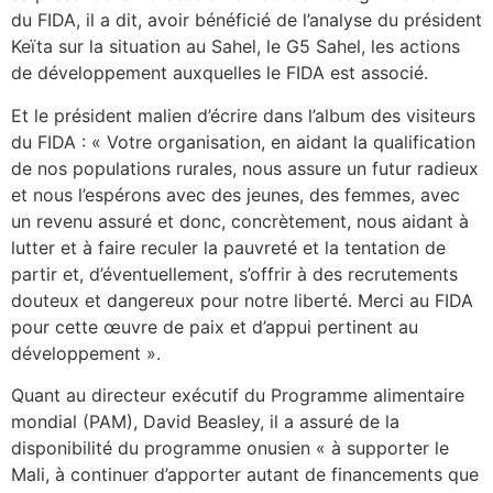
du FIDA, il a dit, avoir bénéficié de l’analyse du président
Keïta sur la situation au Sahel, le G5 Sahel, les actions
de développement auxquelles le FIDA est associé.
Et le président malien d’écrire dans l’album des visiteurs
du FIDA : « Votre organisation, en aidant la qualification
de nos populations rurales, nous assure un futur radieux
et nous l’espérons avec des jeunes, des femmes, avec
un revenu assuré et donc, concrètement, nous aidant à
lutter et à faire reculer la pauvreté et la tentation de
partir et, d’éventuellement, s’offrir à des recrutements
douteux et dangereux pour notre liberté. Merci au FIDA
pour cette œuvre de paix et d’appui pertinent au
développement ».
Quant au directeur exécutif du Programme alimentaire
mondial (PAM), David Beasley, il a assuré de la
disponibilité du programme onusien « à supporter le
Mali, à continuer d’apporter autant de financements que