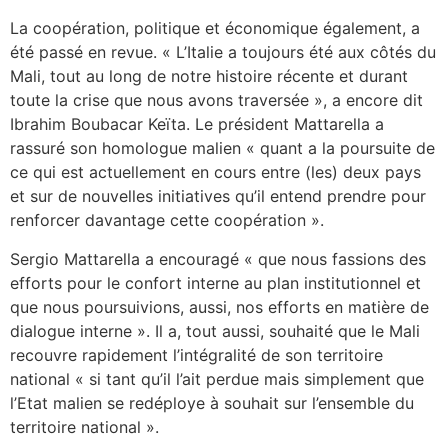
La coopération, politique et économique également, a
été passé en revue. « L’Italie a toujours été aux côtés du
Mali, tout au long de notre histoire récente et durant
toute la crise que nous avons traversée », a encore dit
Ibrahim Boubacar Keïta. Le président Mattarella a
rassuré son homologue malien « quant a la poursuite de
ce qui est actuellement en cours entre (les) deux pays
et sur de nouvelles initiatives qu’il entend prendre pour
renforcer davantage cette coopération ».
Sergio Mattarella a encouragé « que nous fassions des
efforts pour le confort interne au plan institutionnel et
que nous poursuivions, aussi, nos efforts en matière de
dialogue interne ». Il a, tout aussi, souhaité que le Mali
recouvre rapidement l’intégralité de son territoire
national « si tant qu’il l’ait perdue mais simplement que
l’Etat malien se redéploye à souhait sur l’ensemble du
territoire national ».