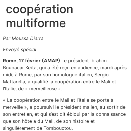
coopération
multiforme
Par Moussa Diarra
Envoyé spécial
Rome, 17 février (AMAP)
Le président Ibrahim
Boubacar Keïta, qui a été reçu en audience, mardi après
midi, à Rome, par son homologue italien, Sergio
Mattarella, a qualifié la coopération entre le Mali et
l’Italie, de « merveilleuse ».
« La coopération entre le Mali et l’Italie se porte à
merveille », a poursuivi le président malien, au sortir de
son entretien, et qui s’est dit ébloui par la connaissance
que son hôte a du Mali, de son histoire et
singulièrement de Tombouctou.