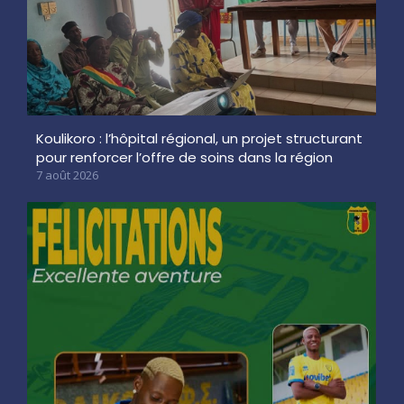
Koulikoro : l’hôpital régional, un projet structurant
pour renforcer l’offre de soins dans la région
7 août 2026