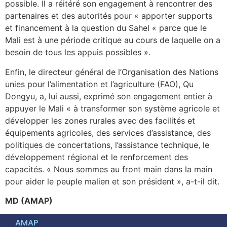
possible. Il a réitéré son engagement à rencontrer des
partenaires et des autorités pour « apporter supports
et financement à la question du Sahel « parce que le
Mali est à une période critique au cours de laquelle on a
besoin de tous les appuis possibles ».
Enfin, le directeur général de l’Organisation des Nations
unies pour l’alimentation et l’agriculture (FAO), Qu
Dongyu, a, lui aussi, exprimé son engagement entier à
appuyer le Mali « à transformer son système agricole et
développer les zones rurales avec des facilités et
équipements agricoles, des services d’assistance, des
politiques de concertations, l’assistance technique, le
développement régional et le renforcement des
capacités. « Nous sommes au front main dans la main
pour aider le peuple malien et son président », a-t-il dit.
MD (AMAP)
AMAP