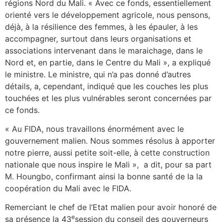
régions Nord du Mali. « Avec ce fonds, essentiellement
orienté vers le développement agricole, nous pensons,
déjà, à la résilience des femmes, à les épauler, à les
accompagner, surtout dans leurs organisations et
associations intervenant dans le maraichage, dans le
Nord et, en partie, dans le Centre du Mali », a expliqué
le ministre. Le ministre, qui n’a pas donné d’autres
détails, a, cependant, indiqué que les couches les plus
touchées et les plus vulnérables seront concernées par
ce fonds.
« Au FIDA, nous travaillons énormément avec le
gouvernement malien. Nous sommes résolus à apporter
notre pierre, aussi petite soit-elle, à cette construction
nationale que nous inspire le Mali », a dit, pour sa part
M. Houngbo, confirmant ainsi la bonne santé de la la
coopération du Mali avec le FIDA.
Remerciant le chef de l’Etat malien pour avoir honoré de
e
sa présence la 43
session du conseil des gouverneurs