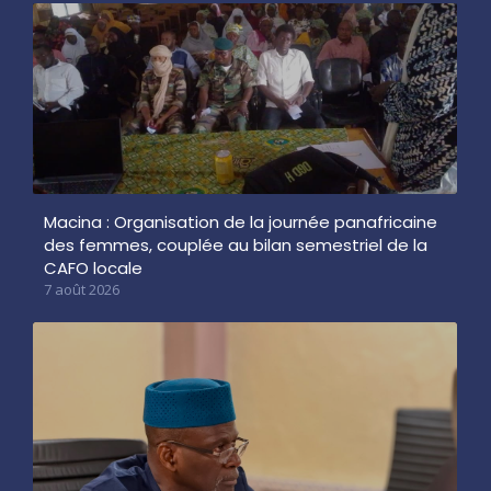
Macina : Organisation de la journée panafricaine
des femmes, couplée au bilan semestriel de la
CAFO locale
7 août 2026