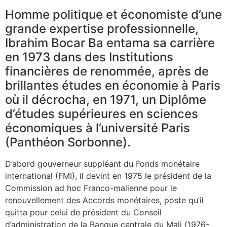
Homme politique et économiste d’une
grande expertise professionnelle,
Ibrahim Bocar Ba entama sa carrière
en 1973 dans des Institutions
financières de renommée, après de
brillantes études en économie à Paris
où il décrocha, en 1971, un Diplôme
d’études supérieures en sciences
économiques à l’université Paris
(Panthéon Sorbonne).
D’abord gouverneur suppléant du Fonds monétaire
international (FMI), il devint en 1975 le président de la
Commission ad hoc Franco-malienne pour le
renouvellement des Accords monétaires, poste qu’il
quitta pour celui de président du Conseil
d’administration de la Banque centrale du Mali (1976-