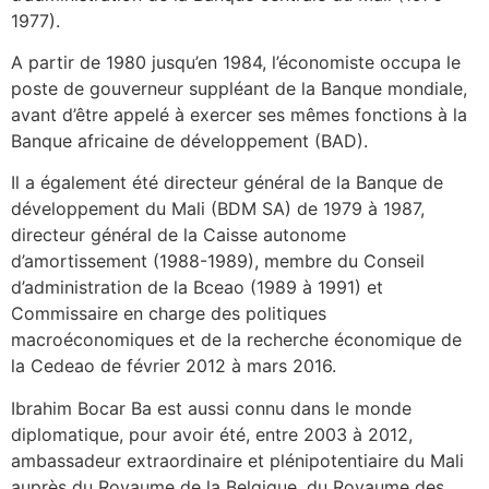
1977).
A partir de 1980 jusqu’en 1984, l’économiste occupa le
poste de gouverneur suppléant de la Banque mondiale,
avant d’être appelé à exercer ses mêmes fonctions à la
Banque africaine de développement (BAD).
Il a également été directeur général de la Banque de
développement du Mali (BDM SA) de 1979 à 1987,
directeur général de la Caisse autonome
d’amortissement (1988-1989), membre du Conseil
d’administration de la Bceao (1989 à 1991) et
Commissaire en charge des politiques
macroéconomiques et de la recherche économique de
la Cedeao de février 2012 à mars 2016.
Ibrahim Bocar Ba est aussi connu dans le monde
diplomatique, pour avoir été, entre 2003 à 2012,
ambassadeur extraordinaire et plénipotentiaire du Mali
auprès du Royaume de la Belgique, du Royaume des