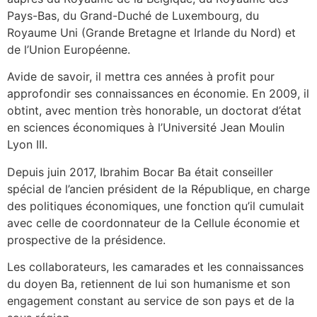
Pays-Bas, du Grand-Duché de Luxembourg, du
Royaume Uni (Grande Bretagne et Irlande du Nord) et
de l’Union Européenne.
Avide de savoir, il mettra ces années à profit pour
approfondir ses connaissances en économie. En 2009, il
obtint, avec mention très honorable, un doctorat d’état
en sciences économiques à l’Université Jean Moulin
Lyon III.
Depuis juin 2017, Ibrahim Bocar Ba était conseiller
spécial de l’ancien président de la République, en charge
des politiques économiques, une fonction qu’il cumulait
avec celle de coordonnateur de la Cellule économie et
prospective de la présidence.
Les collaborateurs, les camarades et les connaissances
du doyen Ba, retiennent de lui son humanisme et son
engagement constant au service de son pays et de la