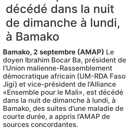
décédé dans la nuit
de dimanche à lundi,
à Bamako
Bamako, 2 septembre (AMAP)
Le
doyen Ibrahim Bocar Ba, président de
l’Union malienne-Rassemblement
démocratique africain (UM-RDA Faso
Jigi) et vice-président de l’Alliance
«Ensemble pour le Mali», est décédé
dans la nuit de dimanche à lundi, à
Bamako, des suites d’une maladie de
courte durée, a appris l’AMAP de
sources concordantes.