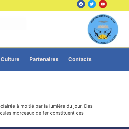
Culture
Partenaires
Contacts
airée à moitié par la lumière du jour. Des
cules morceaux de fer constituent ces