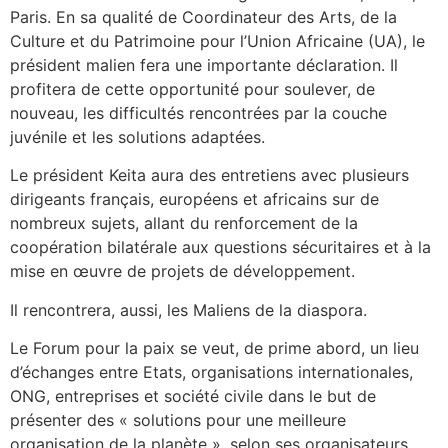
Paris. En sa qualité de Coordinateur des Arts, de la
Culture et du Patrimoine pour l’Union Africaine (UA), le
président malien fera une importante déclaration. Il
profitera de cette opportunité pour soulever, de
nouveau, les difficultés rencontrées par la couche
juvénile et les solutions adaptées.
Le président Keita aura des entretiens avec plusieurs
dirigeants français, européens et africains sur de
nombreux sujets, allant du renforcement de la
coopération bilatérale aux questions sécuritaires et à la
mise en œuvre de projets de développement.
Il rencontrera, aussi, les Maliens de la diaspora.
Le Forum pour la paix se veut, de prime abord, un lieu
d’échanges entre Etats, organisations internationales,
ONG, entreprises et société civile dans le but de
présenter des « solutions pour une meilleure
organisation de la planète », selon ses organisateurs.