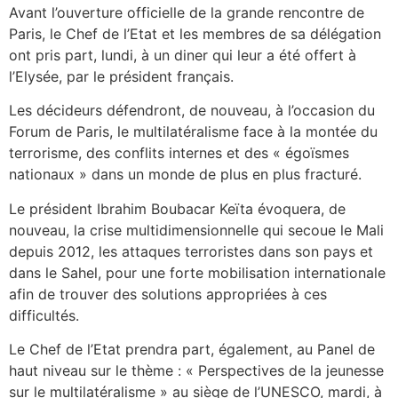
Avant l’ouverture officielle de la grande rencontre de
Paris, le Chef de l’Etat et les membres de sa délégation
ont pris part, lundi, à un diner qui leur a été offert à
l’Elysée, par le président français.
Les décideurs défendront, de nouveau, à l’occasion du
Forum de Paris, le multilatéralisme face à la montée du
terrorisme, des conflits internes et des « égoïsmes
nationaux » dans un monde de plus en plus fracturé.
Le président Ibrahim Boubacar Keïta évoquera, de
nouveau, la crise multidimensionnelle qui secoue le Mali
depuis 2012, les attaques terroristes dans son pays et
dans le Sahel, pour une forte mobilisation internationale
afin de trouver des solutions appropriées à ces
difficultés.
Le Chef de l’Etat prendra part, également, au Panel de
haut niveau sur le thème : « Perspectives de la jeunesse
sur le multilatéralisme » au siège de l’UNESCO, mardi, à