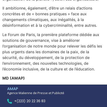
Il ambitionne, également, d’être un relais d’actions
concrètes et de « bonnes pratiques » face aux
changements climatiques, aux inégalités, à la
désinformation et à la cybercriminalité, entre autres.
Le Forum de Paris, la première plateforme dédiée aux
solutions de gouvernance, vise à améliorer
l’organisation de notre monde pour relever les défis les
plus urgents dans les domaines de la paix, de la
sécurité, du développement, de la protection de
l’environnement, des nouvelles technologies, de
l’économie inclusive, de la culture et de l’éducation.
MD (AMAP)
AMAP
Agence Malienne de Presse et Publicité
+(223) 20 22 36 83