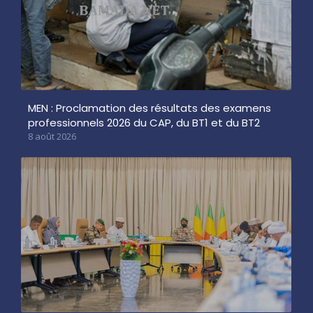
MEN : Proclamation des résultats des examens
professionnels 2026 du CAP, du BT1 et du BT2
8 août 2026