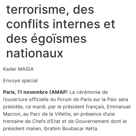
terrorisme, des
conflits internes et
des égoïsmes
nationaux
Kader MAIGA
Envoyé spécial
Paris, 11 novembre (AMAP
) La cérémonie de
l’ouverture officielle du Forum de Paris sur la Paix sera
présidée, ce mardi. par le président français, Emmanuel
Macron, au Parc de la Villette, en présence d’une
trentaine de Chefs d’Etat et de Gouvernement dont le
président malien, Ibrahim Boubacar Keïta.