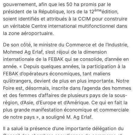
gouvernement, afin que les 50 ha promis par le
ème
président de la République, lors de la 12
édition,
soient identifiés et attribués à la CCIM pour construire
un véritable Centre international multifonctionnel dans
la zone aéroportuaire.
De son côté, le ministre du Commerce et de l’Industrie,
Mohmed Ag Erlaf, s’est réjoui de la dimension
internationale de la FEBAK qui se consolide, d’année en
année. « Depuis quelques années, la participation à la
FEBAK d’opérateurs économiques, tant maliens
qu’étrangers, devient de plus en plus importante. Notre
Foire est, désormais, inscrite dans l’agenda des hommes
et des femmes d’affaires de plusieurs pays de la sous-
région, d’Asie, d’Europe et d’Amérique. Ce qui en fait la
plus grande manifestation économique et commerciale
de notre pays », a souligné M. Ag Erlaf.
Il a salué la présence d’une importante délégation du