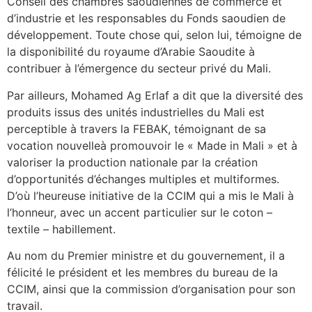
Conseil des chambres saoudiennes de commerce et
d’industrie et les responsables du Fonds saoudien de
développement. Toute chose qui, selon lui, témoigne de
la disponibilité du royaume d’Arabie Saoudite à
contribuer à l’émergence du secteur privé du Mali.
Par ailleurs, Mohamed Ag Erlaf a dit que la diversité des
produits issus des unités industrielles du Mali est
perceptible à travers la FEBAK, témoignant de sa
vocation nouvelleà promouvoir le « Made in Mali » et à
valoriser la production nationale par la création
d’opportunités d’échanges multiples et multiformes.
D’où l’heureuse initiative de la CCIM qui a mis le Mali à
l’honneur, avec un accent particulier sur le coton –
textile – habillement.
Au nom du Premier ministre et du gouvernement, il a
félicité le président et les membres du bureau de la
CCIM, ainsi que la commission d’organisation pour son
travail.