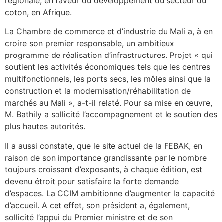
régionale, en faveur du développement du secteur du
coton, en Afrique.
La Chambre de commerce et d’industrie du Mali a, à en
croire son premier responsable, un ambitieux
programme de réalisation d’infrastructures. Projet « qui
soutient les activités économiques tels que les centres
multifonctionnels, les ports secs, les môles ainsi que la
construction et la modernisation/réhabilitation de
marchés au Mali », a-t-il relaté. Pour sa mise en œuvre,
M. Bathily a sollicité l’accompagnement et le soutien des
plus hautes autorités.
Il a aussi constate, que le site actuel de la FEBAK, en
raison de son importance grandissante par le nombre
toujours croissant d’exposants, à chaque édition, est
devenu étroit pour satisfaire la forte demande
d’espaces. La CCIM ambitionne d’augmenter la capacité
d’accueil. A cet effet, son président a, également,
sollicité l’appui du Premier ministre et de son