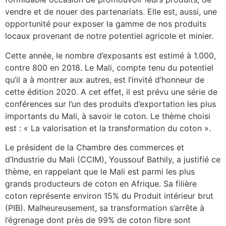
vendre et de nouer des partenariats. Elle est, aussi, une
opportunité pour exposer la gamme de nos produits
locaux provenant de notre potentiel agricole et minier.
Cette année, le nombre d’exposants est estimé à 1.000,
contre 800 en 2018. Le Mali, compte tenu du potentiel
qu’il a à montrer aux autres, est l’invité d’honneur de
cette édition 2020. A cet effet, il est prévu une série de
conférences sur l’un des produits d’exportation les plus
importants du Mali, à savoir le coton. Le thème choisi
est : « La valorisation et la transformation du coton ».
Le président de la Chambre des commerces et
d’Industrie du Mali (CCIM), Youssouf Bathily, a justifié ce
thème, en rappelant que le Mali est parmi les plus
grands producteurs de coton en Afrique. Sa filière
coton représente environ 15% du Produit intérieur brut
(PIB). Malheureusement, sa transformation s’arrête à
l’égrenage dont près de 99% de coton fibre sont