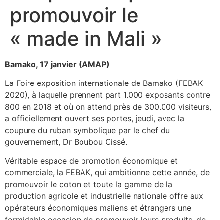
promouvoir le
« made in Mali »
Bamako, 17 janvier (AMAP)
La Foire exposition internationale de Bamako (FEBAK
2020), à laquelle prennent part 1.000 exposants contre
800 en 2018 et où on attend près de 300.000 visiteurs,
a officiellement ouvert ses portes, jeudi, avec la
coupure du ruban symbolique par le chef du
gouvernement, Dr Boubou Cissé.
Véritable espace de promotion économique et
commerciale, la FEBAK, qui ambitionne cette année, de
promouvoir le coton et toute la gamme de la
production agricole et industrielle nationale offre aux
opérateurs économiques maliens et étrangers une
formidable occasion de promouvoir leurs produits, de