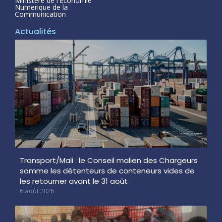
Ministère de l'Economie
Numerique de la
Communication
Actualités
Transport/Mali : le Conseil malien des Chargeurs
somme les détenteurs de conteneurs vides de
les retourner avant le 31 août
6 août 2026