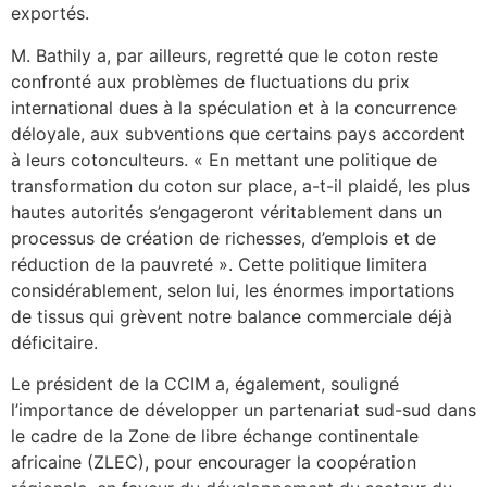
exportés.
M. Bathily a, par ailleurs, regretté que le coton reste
confronté aux problèmes de fluctuations du prix
international dues à la spéculation et à la concurrence
déloyale, aux subventions que certains pays accordent
à leurs cotonculteurs. « En mettant une politique de
transformation du coton sur place, a-t-il plaidé, les plus
hautes autorités s’engageront véritablement dans un
processus de création de richesses, d’emplois et de
réduction de la pauvreté ». Cette politique limitera
considérablement, selon lui, les énormes importations
de tissus qui grèvent notre balance commerciale déjà
déficitaire.
Le président de la CCIM a, également, souligné
l’importance de développer un partenariat sud-sud dans
le cadre de la Zone de libre échange continentale
africaine (ZLEC), pour encourager la coopération