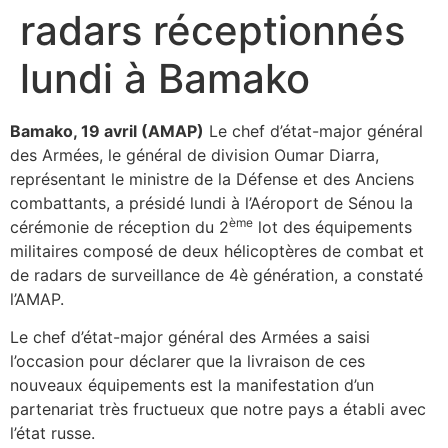
radars réceptionnés
lundi à Bamako
Bamako, 19 avril (AMAP)
Le chef d’état-major général
des Armées, le général de division Oumar Diarra,
représentant le ministre de la Défense et des Anciens
combattants, a présidé lundi à l’Aéroport de Sénou la
ème
cérémonie de réception du 2
lot des équipements
militaires composé de deux hélicoptères de combat et
de radars de surveillance de 4è génération, a constaté
l’AMAP.
Le chef d’état-major général des Armées a saisi
l’occasion pour déclarer que la livraison de ces
nouveaux équipements est la manifestation d’un
partenariat très fructueux que notre pays a établi avec
l’état russe.