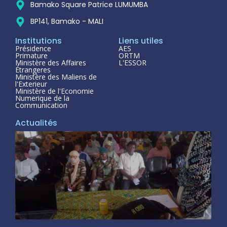
Bamako Square Patrice LUMUMBA
BP141, Bamako - MALI
Institutions
Liens utiles
Présidence
AES
Primature
ORTM
Ministère des Affaires
L'ESSOR
Étrangeres
Ministère des Maliens de
l'Exterieur
Ministère de l'Economie
Numerique de la
Communication
Actualités