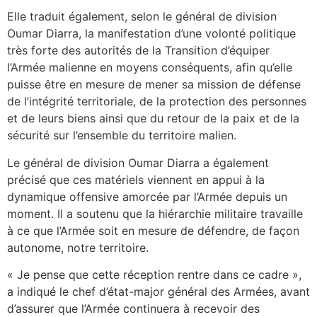
Elle traduit également, selon le général de division
Oumar Diarra, la manifestation d’une volonté politique
très forte des autorités de la Transition d’équiper
l’Armée malienne en moyens conséquents, afin qu’elle
puisse être en mesure de mener sa mission de défense
de l’intégrité territoriale, de la protection des personnes
et de leurs biens ainsi que du retour de la paix et de la
sécurité sur l’ensemble du territoire malien.
Le général de division Oumar Diarra a également
précisé que ces matériels viennent en appui à la
dynamique offensive amorcée par l’Armée depuis un
moment. Il a soutenu que la hiérarchie militaire travaille
à ce que l’Armée soit en mesure de défendre, de façon
autonome, notre territoire.
« Je pense que cette réception rentre dans ce cadre »,
a indiqué le chef d’état-major général des Armées, avant
d’assurer que l’Armée continuera à recevoir des