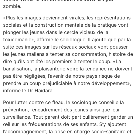
zombie.
«Plus les images deviennent virales, les représentations
sociales et la construction mentale de la pratique vont
plonger les jeunes dans le cercle vicieux de la
toxicomanie», affirme le sociologue. Il ajoute que par la
suite ces images sur les réseaux sociaux vont pousser
les jeunes maliens à tenter sa consommation, histoire de
dire qu’ils ont été les premiers à tenter le coup. «La
banalisation, la plaisanterie voire la tendance ne doivent
pas être négligées, l’avenir de notre pays risque de
prendre un coup préjudiciable à notre développement»,
informe le Dr Haïdara.
Pour lutter contre ce fléau, le sociologue conseille la
prévention, l’encadrement des jeunes ainsi que leur
surveillance. Tout parent doit particulièrement garder un
œil sur les fréquentations de ses enfants. S’y ajoutent
l’accompagnement, la prise en charge socio-sanitaire et