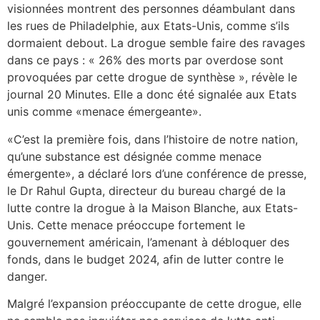
visionnées montrent des personnes déambulant dans
les rues de Philadelphie, aux Etats-Unis, comme s’ils
dormaient debout. La drogue semble faire des ravages
dans ce pays : « 26% des morts par overdose sont
provoquées par cette drogue de synthèse », révèle le
journal 20 Minutes. Elle a donc été signalée aux Etats
unis comme «menace émergeante».
«C’est la première fois, dans l’histoire de notre nation,
qu’une substance est désignée comme menace
émergente», a déclaré lors d’une conférence de presse,
le Dr Rahul Gupta, directeur du bureau chargé de la
lutte contre la drogue à la Maison Blanche, aux Etats-
Unis. Cette menace préoccupe fortement le
gouvernement américain, l’amenant à débloquer des
fonds, dans le budget 2024, afin de lutter contre le
danger.
Malgré l’expansion préoccupante de cette drogue, elle