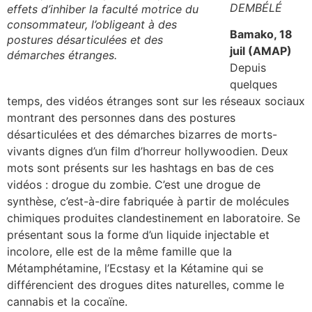
DEMBÉLÉ
effets d’inhiber la faculté motrice du
consommateur, l’obligeant à des
Bamako, 18
postures désarticulées et des
juil (AMAP)
démarches étranges.
Depuis
quelques
temps, des vidéos étranges sont sur les réseaux sociaux
montrant des personnes dans des postures
désarticulées et des démarches bizarres de morts-
vivants dignes d’un film d’horreur hollywoodien. Deux
mots sont présents sur les hashtags en bas de ces
vidéos : drogue du zombie. C’est une drogue de
synthèse, c’est-à-dire fabriquée à partir de molécules
chimiques produites clandestinement en laboratoire. Se
présentant sous la forme d’un liquide injectable et
incolore, elle est de la même famille que la
Métamphétamine, l’Ecstasy et la Kétamine qui se
différencient des drogues dites naturelles, comme le
cannabis et la cocaïne.