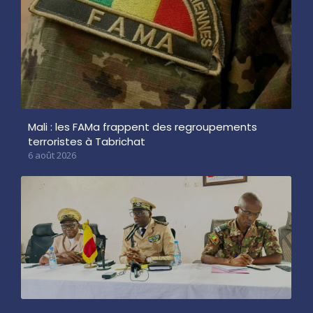
Mali : les FAMa frappent des regroupements
terroristes à Tabrichat
6 août 2026