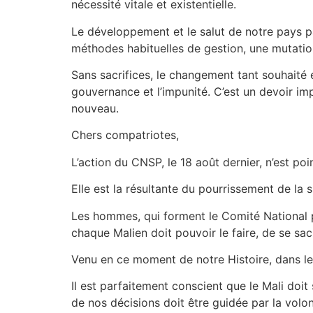
nécessité vitale et existentielle.
Le développement et le salut de notre pays 
méthodes habituelles de gestion, une mutati
Sans sacrifices, le changement tant souhaité 
gouvernance et l’impunité. C’est un devoir imp
nouveau.
Chers compatriotes,
L’action du CNSP, le 18 août dernier, n’est poi
Elle est la résultante du pourrissement de la s
Les hommes, qui forment le Comité National p
chaque Malien doit pouvoir le faire, de se sacri
Venu en ce moment de notre Histoire, dans le
Il est parfaitement conscient que le Mali doi
de nos décisions doit être guidée par la volo