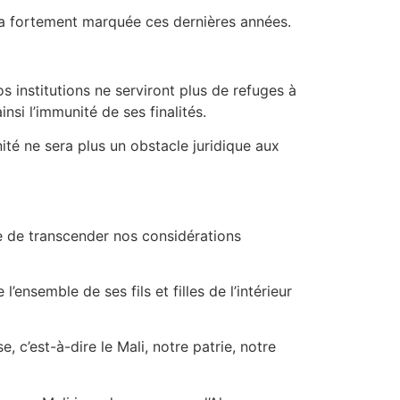
l’a fortement marquée ces dernières années.
s institutions ne serviront plus de refuges à
nsi l’immunité de ses finalités.
té ne sera plus un obstacle juridique aux
e de transcender nos considérations
ensemble de ses fils et filles de l’intérieur
 c’est-à-dire le Mali, notre patrie, notre