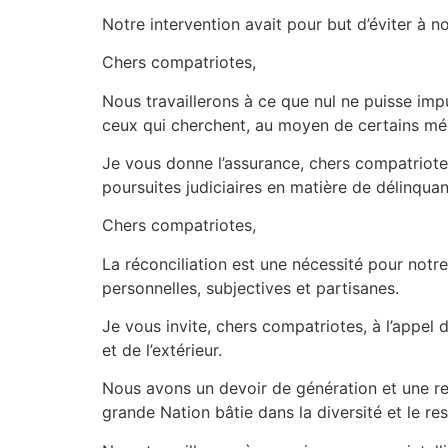
Notre intervention avait pour but d’éviter à 
Chers compatriotes,
Nous travaillerons à ce que nul ne puisse impu
ceux qui cherchent, au moyen de certains mécan
Je vous donne l’assurance, chers compatriotes
poursuites judiciaires en matière de délinqua
Chers compatriotes,
La réconciliation est une nécessité pour no
personnelles, subjectives et partisanes.
Je vous invite, chers compatriotes, à l’appel d
et de l’extérieur.
Nous avons un devoir de génération et une resp
grande Nation bâtie dans la diversité et le re