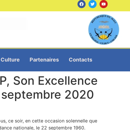
Culture
Partenaires
Contacts
P, Son Excellence
22 septembre 2020
ous, ce soir, en cette occasion solennelle que
ndance nationale, le 22 septembre 1960.