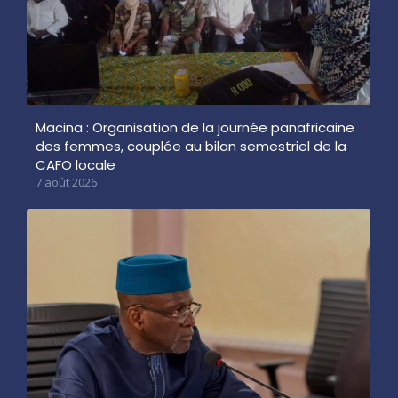
Macina : Organisation de la journée panafricaine
des femmes, couplée au bilan semestriel de la
CAFO locale
7 août 2026