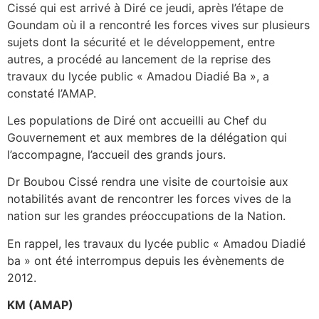
Cissé qui est arrivé à Diré ce jeudi, après l’étape de
Goundam où il a rencontré les forces vives sur plusieurs
sujets dont la sécurité et le développement, entre
autres, a procédé au lancement de la reprise des
travaux du lycée public « Amadou Diadié Ba », a
constaté l’AMAP.
Les populations de Diré ont accueilli au Chef du
Gouvernement et aux membres de la délégation qui
l’accompagne, l’accueil des grands jours.
Dr Boubou Cissé rendra une visite de courtoisie aux
notabilités avant de rencontrer les forces vives de la
nation sur les grandes préoccupations de la Nation.
En rappel, les travaux du lycée public « Amadou Diadié
ba » ont été interrompus depuis les évènements de
2012.
KM (AMAP)