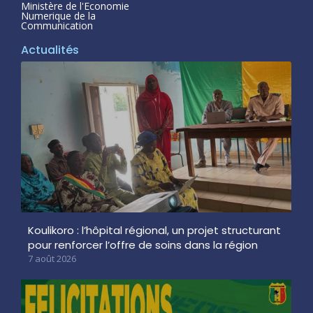
Ministère de l'Economie
Numerique de la
Communication
Actualités
Koulikoro : l’hôpital régional, un projet structurant
pour renforcer l’offre de soins dans la région
7 août 2026