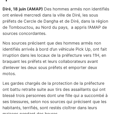
Diré, 18 juin (AMAP)
Des hommes armés non identifiés
ont enlevé mercredi dans la ville de Diré, les sous
préfets de Cercle de Dangha et de Diré, dans la région
de Tombouctou, au Nord du pays, a appris l’AMAP de
sources concordantes.
Nos sources précisent que des hommes armés non
identifiés arrivés à bord d’un véhicule Pick Up, ont fait
irruption dans les locaux de la préfecture vers 11H, en
braquant les préfets et leurs collaborateurs avant
d’enlever les deux sous préfets et emporter deux
motos.
Les gardes chargés de la protection de la préfecture
ont battu retraite suite aux tirs des assaillants qui ont
blessé trois personnes dont une fille qui a succombé à
ses blessures, selon nos sources qui précisent que les
habitants, terrifiés, sont restés cloîtrer dans leurs
maisons pendant des heures.