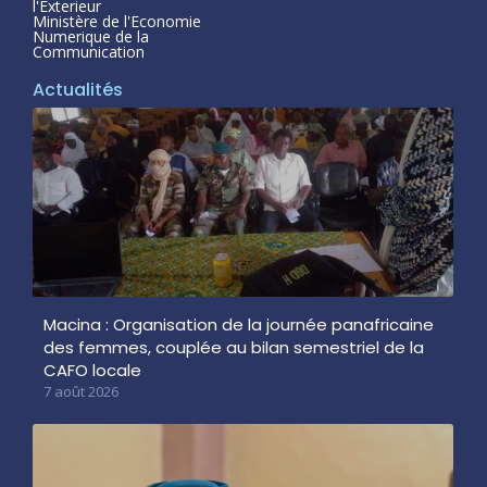
l'Exterieur
Ministère de l'Economie
Numerique de la
Communication
Actualités
Macina : Organisation de la journée panafricaine
des femmes, couplée au bilan semestriel de la
CAFO locale
7 août 2026