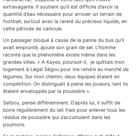
extravagante. Il soutient qu’il est difficile d’avoir la
quantité d’eau nécessaire pour arroser un terrain de
football, surtout avec la rareté du précieux liquide, en
cette période de canicule.
Un passager bloqué à cause de la panne du bus qu’il
avait emprunté, ajoute son grain de sel. L’homme
raconte que le phénomène existe même dans les
grandes villes. « A Kayes, poursuit-il, je quittais mon
logement à Légal Ségou pour me rendre au marché de
légumes. Sur mon chemin, deux équipes étaient en
compétition. On distinguait à peine les joueurs, tant ils
étaient enveloppés par la poussière ».
Saïbou, pense différemment. D’après lui, il suffit de
boire régulièrement du lait frais pour enlever tous les
résidus de poussière qui s’accumulent dans les
poumons.