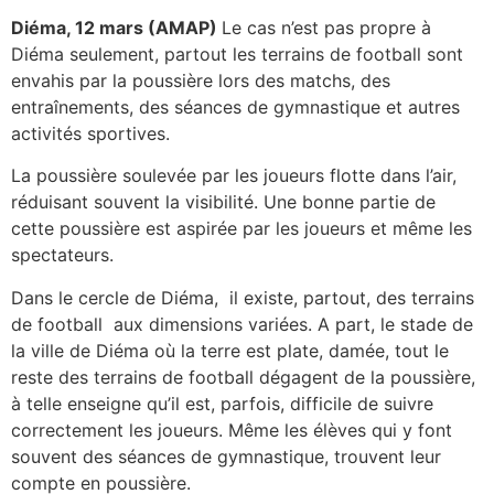
Diéma, 12 mars (AMAP)
Le cas n’est pas propre à
Diéma seulement, partout les terrains de football sont
envahis par la poussière lors des matchs, des
entraînements, des séances de gymnastique et autres
activités sportives.
La poussière soulevée par les joueurs flotte dans l’air,
réduisant souvent la visibilité. Une bonne partie de
cette poussière est aspirée par les joueurs et même les
spectateurs.
Dans le cercle de Diéma, il existe, partout, des terrains
de football aux dimensions variées. A part, le stade de
la ville de Diéma où la terre est plate, damée, tout le
reste des terrains de football dégagent de la poussière,
à telle enseigne qu’il est, parfois, difficile de suivre
correctement les joueurs. Même les élèves qui y font
souvent des séances de gymnastique, trouvent leur
compte en poussière.