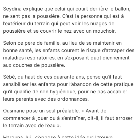
Seydina explique que celui qui court derrière le ballon,
ne sent pas la poussière. C’est la personne qui est à
l’extérieur du terrain qui peut voir les nuages de
poussière et se couvrir le nez avec un mouchoir.
Selon ce père de famille, au lieu de se maintenir en
bonne santé, les enfants courent le risque d’attraper des
maladies respiratoires, en s’exposant quotidiennement
aux couches de poussière.
Sébé, du haut de ces quarante ans, pense qu’il faut
sensibiliser les enfants pour l’abandon de cette pratique
qu’il qualifie de non hygiénique, pour ne pas accabler
leurs parents avec des ordonnances.
Ousmane pose un seul préalable. « Avant de
commencer à jouer ou à s’entraîner, dit-il, il faut arroser
le terrain avec de l’eau ».
Harouna, lui, s’oppose à cette idée qu’il trouve