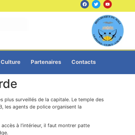
Culture
Partenaires
Contacts
arde
 plus surveillés de la capitale. Le temple des
, les agents de police organisent la
accès à l’intérieur, il faut montrer patte
dge.