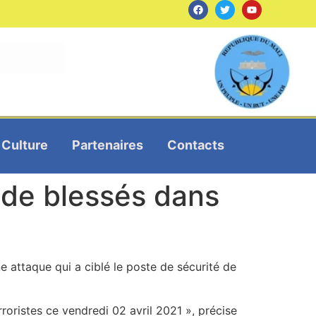
Culture
Partenaires
Contacts
 de blessés dans
e attaque qui a ciblé le poste de sécurité de
roristes ce vendredi 02 avril 2021 », précise