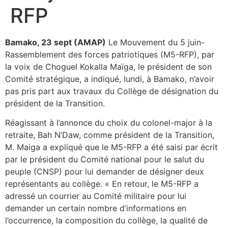
RFP
Bamako, 23 sept (AMAP)
Le Mouvement du 5 juin-
Rassemblement des forces patriotiques (M5-RFP), par
la voix de Choguel Kokalla Maïga, le président de son
Comité stratégique, a indiqué, lundi, à Bamako, n’avoir
pas pris part aux travaux du Collège de désignation du
président de la Transition.
Réagissant à l’annonce du choix du colonel-major à la
retraite, Bah N’Daw, comme président de la Transition,
M. Maiga a expliqué que le M5-RFP a été saisi par écrit
par le président du Comité national pour le salut du
peuple (CNSP) pour lui demander de désigner deux
représentants au collège. « En retour, le M5-RFP a
adressé un courrier au Comité militaire pour lui
demander un certain nombre d’informations en
l’occurrence, la composition du collège, la qualité de