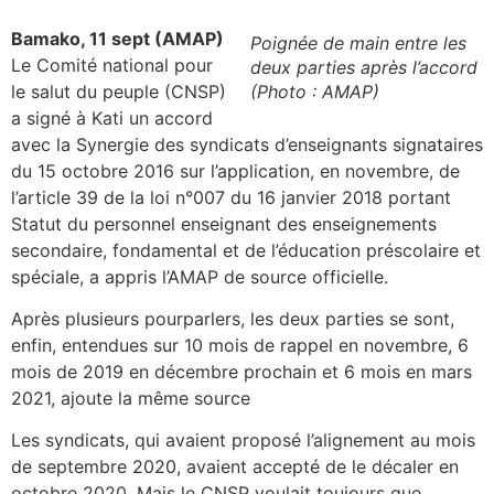
Bamako, 11 sept (AMAP)
Poignée de main entre les
Le Comité national pour
deux parties après l’accord
le salut du peuple (CNSP)
(Photo : AMAP)
a signé à Kati un accord
avec la Synergie des syndicats d’enseignants signataires
du 15 octobre 2016 sur l’application, en novembre, de
l’article 39 de la loi n°007 du 16 janvier 2018 portant
Statut du personnel enseignant des enseignements
secondaire, fondamental et de l’éducation préscolaire et
spéciale, a appris l’AMAP de source officielle.
Après plusieurs pourparlers, les deux parties se sont,
enfin, entendues sur 10 mois de rappel en novembre, 6
mois de 2019 en décembre prochain et 6 mois en mars
2021, ajoute la même source
Les syndicats, qui avaient proposé l’alignement au mois
de septembre 2020, avaient accepté de le décaler en
octobre 2020. Mais le CNSP voulait toujours que