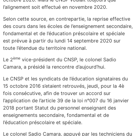
l’alignement soit effectué en novembre 2020.
Selon cette source, en contrepartie, la reprise effective
des cours dans les écoles de l’enseignement secondaire,
fondamental et de l’éducation préscolaire et spéciale
est prévue à partir du lundi 14 septembre 2020 sur
toute l’étendue du territoire national.
ème
Le 2
vice-président du CNSP, le colonel Sadio
Camara, a présidé la rencontre d’aujourd’hui.
Le CNSP et les syndicats de l’éducation signataires du
15 octobre 2016 s’etaient retrouvés, jeudi, pour la 4è
fois consécutive, afin de trouver un accord sur
l’application de l’article 39 de la loi n°007 du 16 janvier
2018 portant Statut du personnel enseignant des
enseignements secondaire, fondamental et de
l’éducation préscolaire et spéciale.
Le colonel Sadio Camara, appuyé par les techniciens du