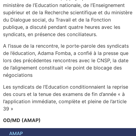
ministère de l’Education nationale, de l’Enseignement
supérieur et de la Recherche scientifique et du ministère
du Dialogue social, du Travail et de la Fonction
publique, a discuté pendant quatre heures avec les
syndicats, en présence des conciliateurs.
A l’issue de la rencontre, le porte-parole des syndicats
de l’éducation, Adama Fomba, a confié à la presse que
lors des précédentes rencontres avec le CNSP, la date
de l’alignement constituait «le point de blocage des
négociations
Les syndicats de l’Education conditionnaient la reprise
des cours et la tenue des examens de fin d’année « à
l’application immédiate, complète et pleine de l’article
39 »
OD/MD (AMAP)
AMAP