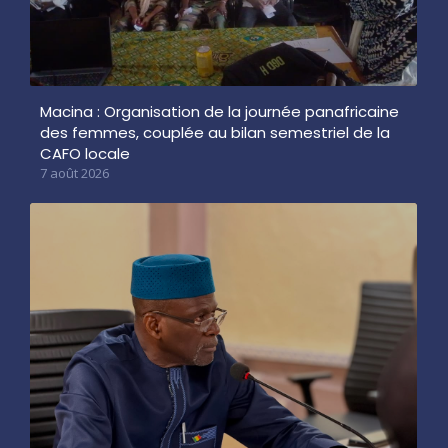
Macina : Organisation de la journée panafricaine
des femmes, couplée au bilan semestriel de la
CAFO locale
7 août 2026