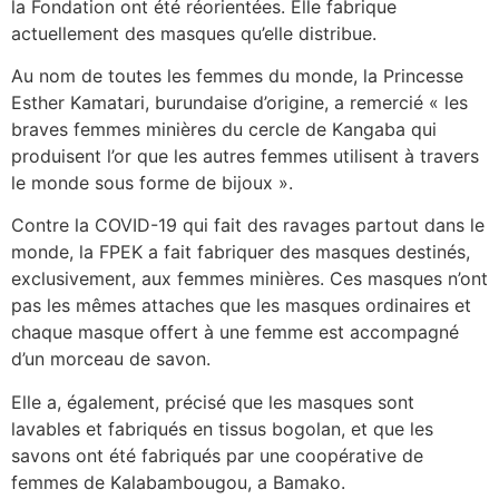
la Fondation ont été réorientées. Elle fabrique
actuellement des masques qu’elle distribue.
Au nom de toutes les femmes du monde, la Princesse
Esther Kamatari, burundaise d’origine, a remercié « les
braves femmes minières du cercle de Kangaba qui
produisent l’or que les autres femmes utilisent à travers
le monde sous forme de bijoux ».
Contre la COVID-19 qui fait des ravages partout dans le
monde, la FPEK a fait fabriquer des masques destinés,
exclusivement, aux femmes minières. Ces masques n’ont
pas les mêmes attaches que les masques ordinaires et
chaque masque offert à une femme est accompagné
d’un morceau de savon.
Elle a, également, précisé que les masques sont
lavables et fabriqués en tissus bogolan, et que les
savons ont été fabriqués par une coopérative de
femmes de Kalabambougou, a Bamako.