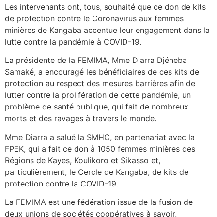
Les intervenants ont, tous, souhaité que ce don de kits
de protection contre le Coronavirus aux femmes
minières de Kangaba accentue leur engagement dans la
lutte contre la pandémie à COVID-19.
La présidente de la FEMIMA, Mme Diarra Djéneba
Samaké, a encouragé les bénéficiaires de ces kits de
protection au respect des mesures barrières afin de
lutter contre la prolifération de cette pandémie, un
problème de santé publique, qui fait de nombreux
morts et des ravages à travers le monde.
Mme Diarra a salué la SMHC, en partenariat avec la
FPEK, qui a fait ce don à 1050 femmes minières des
Régions de Kayes, Koulikoro et Sikasso et,
particulièrement, le Cercle de Kangaba, de kits de
protection contre la COVID-19.
La FEMIMA est une fédération issue de la fusion de
deux unions de sociétés coopératives à savoir,