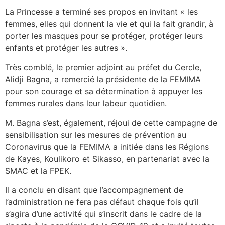
La Princesse a terminé ses propos en invitant « les
femmes, elles qui donnent la vie et qui la fait grandir, à
porter les masques pour se protéger, protéger leurs
enfants et protéger les autres ».
Très comblé, le premier adjoint au préfet du Cercle,
Alidji Bagna, a remercié la présidente de la FEMIMA
pour son courage et sa détermination à appuyer les
femmes rurales dans leur labeur quotidien.
M. Bagna s’est, également, réjoui de cette campagne de
sensibilisation sur les mesures de prévention au
Coronavirus que la FEMIMA a initiée dans les Régions
de Kayes, Koulikoro et Sikasso, en partenariat avec la
SMAC et la FPEK.
Il a conclu en disant que l’accompagnement de
l’administration ne fera pas défaut chaque fois qu’il
s’agira d’une activité qui s’inscrit dans le cadre de la