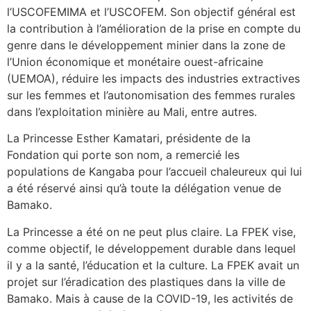
l’USCOFEMIMA et l’USCOFEM. Son objectif général est
la contribution à l’amélioration de la prise en compte du
genre dans le développement minier dans la zone de
l’Union économique et monétaire ouest-africaine
(UEMOA), réduire les impacts des industries extractives
sur les femmes et l’autonomisation des femmes rurales
dans l’exploitation minière au Mali, entre autres.
La Princesse Esther Kamatari, présidente de la
Fondation qui porte son nom, a remercié les
populations de Kangaba pour l’accueil chaleureux qui lui
a été réservé ainsi qu’à toute la délégation venue de
Bamako.
La Princesse a été on ne peut plus claire. La FPEK vise,
comme objectif, le développement durable dans lequel
il y a la santé, l’éducation et la culture. La FPEK avait un
projet sur l’éradication des plastiques dans la ville de
Bamako. Mais à cause de la COVID-19, les activités de