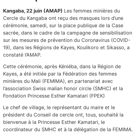
Kangaba, 22 juin (AMAP)
Les femmes minières du
Cercle du Kangaba ont reçu des masques lors d’une
cérémonie, samedi, sur la place publique de la Case
sacrée, dans le cadre de la campagne de sensibilisation
sur les mesures de prévention du Coronavirus (COVID-
19), dans les Régions de Kayes, Koulikoro et Sikasso, a
constaté l’AMAP.
Cette cérémonie, après Kéniéba, dans la Région de
Kayes, a été initiée par la Fédération des femmes
minières du Mali (FEMIMA), en partenariat avec
l’association Swiss malian honor circle (SMHC) et la
Fondation Princesse Esther Kamatari (FPEK)
Le chef de village, le représentant du maire et le
président du Conseil de cercle ont, tous, souhaité la
bienvenue à la Princesse Esther Kamatari, le
coordinateur du SMHC et à la délégation de la FEMIMA.