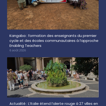
Kangaba : formation des enseignants du premier
cycle et des écoles communautaires à l’approche
Enabling Teachers
6 août 2026
Actualité : L’Italie étend l’alerte rouge à 27 villes en