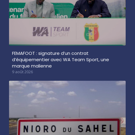
FEMAFOOT : signature d’un contrat
d’équipementier avec WA Team Sport, une
marque malienne
9 août 2026