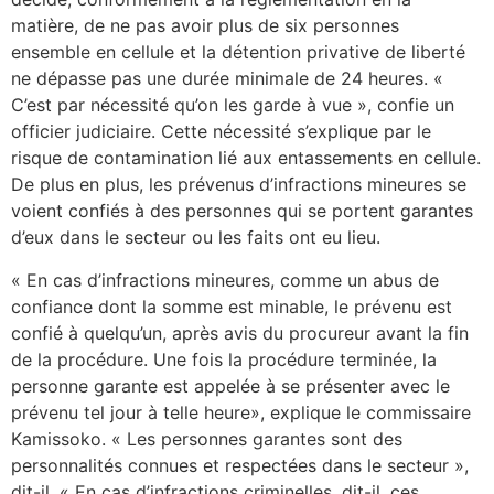
matière, de ne pas avoir plus de six personnes
ensemble en cellule et la détention privative de liberté
ne dépasse pas une durée minimale de 24 heures. «
C’est par nécessité qu’on les garde à vue », confie un
officier judiciaire. Cette nécessité s’explique par le
risque de contamination lié aux entassements en cellule.
De plus en plus, les prévenus d’infractions mineures se
voient confiés à des personnes qui se portent garantes
d’eux dans le secteur ou les faits ont eu lieu.
« En cas d’infractions mineures, comme un abus de
confiance dont la somme est minable, le prévenu est
confié à quelqu’un, après avis du procureur avant la fin
de la procédure. Une fois la procédure terminée, la
personne garante est appelée à se présenter avec le
prévenu tel jour à telle heure», explique le commissaire
Kamissoko. « Les personnes garantes sont des
personnalités connues et respectées dans le secteur »,
dit-il. « En cas d’infractions criminelles, dit-il, ces