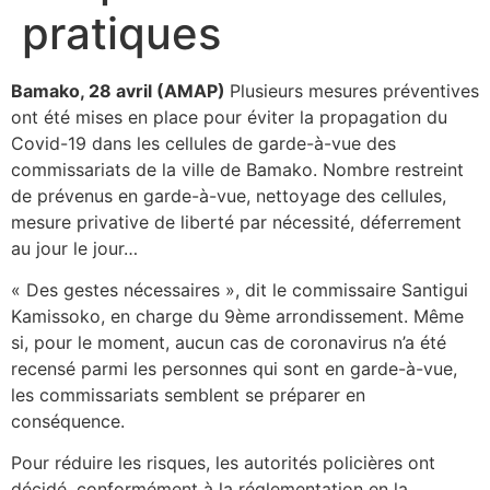
pratiques
Bamako, 28 avril (AMAP)
Plusieurs mesures préventives
ont été mises en place pour éviter la propagation du
Covid-19 dans les cellules de garde-à-vue des
commissariats de la ville de Bamako. Nombre restreint
de prévenus en garde-à-vue, nettoyage des cellules,
mesure privative de liberté par nécessité, déferrement
au jour le jour…
« Des gestes nécessaires », dit le commissaire Santigui
Kamissoko, en charge du 9ème arrondissement. Même
si, pour le moment, aucun cas de coronavirus n’a été
recensé parmi les personnes qui sont en garde-à-vue,
les commissariats semblent se préparer en
conséquence.
Pour réduire les risques, les autorités policières ont
décidé, conformément à la réglementation en la