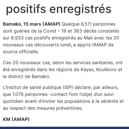
positifs enregistrés
Bamako, 15 mars (AMAP)
Quelque 6.511 personnes
sont guéries de la Covid – 19 et 363 décès constatés
sur 8.933 cas positifs enregistrés au Mali avec les 20
nouveaux cas découverts lundi
,
a appris l’AMAP de
source officielle.
Ces 20 nouveaux cas, selon les services sanitaires, ont
été enregistrés dans les régions de Kayes, Koulikoro et
le district de Bamako.
L’Institut de santé publique (ISP) déclare, par ailleurs,
que 1.078 personnes -contact font l’objet d’un suivi
quotidien avant d’inviter les populations à la sérénité et
au respect des mesures préventives.
KM (AMAP)