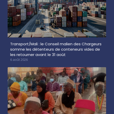
Transport/Mali : le Conseil malien des Chargeurs
somme les détenteurs de conteneurs vides de
les retourner avant le 31 août
6 août 2026