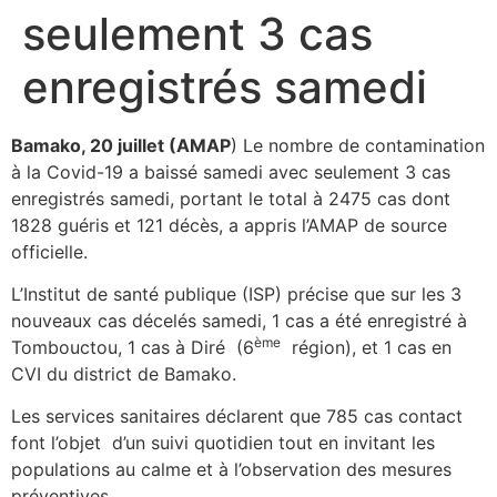
seulement 3 cas
enregistrés samedi
Bamako, 20 juillet (AMAP
) Le nombre de contamination
à la Covid-19 a baissé samedi avec seulement 3 cas
enregistrés samedi, portant le total à 2475 cas dont
1828 guéris et 121 décès, a appris l’AMAP de source
officielle.
L’Institut de santé publique (ISP) précise que sur les 3
nouveaux cas décelés samedi, 1 cas a été enregistré à
ème
Tombouctou, 1 cas à Diré (6
région), et 1 cas en
CVI du district de Bamako.
Les services sanitaires déclarent que 785 cas contact
font l’objet d’un suivi quotidien tout en invitant les
populations au calme et à l’observation des mesures
préventives,