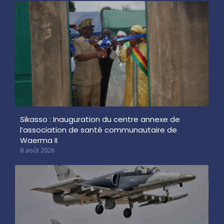
Sikasso : Inauguration du centre annexe de
l’association de santé communautaire de
Waerma II
8 août 2026